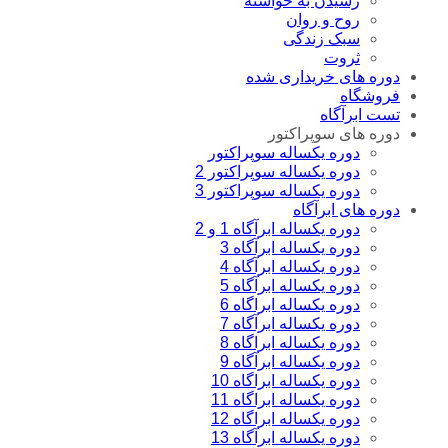
رسیدن به خواسته
روح و روان
سبک زندگی
ثروت
دوره های خریداری شده
فروشگاه
تست ابرآگاه
دوره های سوپراکتور
دوره یکساله سوپراکتور
دوره یکساله سوپراکتور 2
دوره یکساله سوپراکتور 3
دوره های ابرآگاه
دوره یکساله ابرآگاه 1 و 2
دوره یکساله ابرآگاه 3
دوره یکساله ابرآگاه 4
دوره یکساله ابرآگاه 5
دوره یکساله ابراگاه 6
دوره یکساله ابرآگاه 7
دوره یکساله ابراگاه 8
دوره یکساله ابرآگاه 9
دوره یکساله ابراگاه 10
دوره یکساله ابراگاه 11
دوره یکساله ابراگاه 12
دوره یکساله ابرآگاه 13