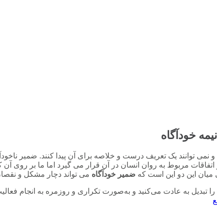
یمه خودآگاه
 و نمی توانند یک تعریف درست و خلاصه برای آن پیدا کنند. ضمیر ناخود
فاقات مربوط به روان انسان در آن قرار می گیرد اما ما بر روی آن کن
میان این دو این است که
ضمیر خودآگاه
می تواند دچار مشکل و نقصان
 تبدیل به عادت می‌کنید و به‌صورت تکراری و روزمره به انجام فعالیت
ع