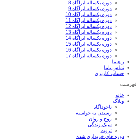
دوره یکساله ابراگاه 8
دوره یکساله ابرآگاه 9
دوره یکساله ابراگاه 10
دوره یکساله ابراگاه 11
دوره یکساله ابراگاه 12
دوره یکساله ابرآگاه 13
دوره یکساله ابراگاه 14
دوره یکساله ابراگاه 15
دوره یکساله ابرآگاه 16
دوره یکساله ابرآگاه 17
راهنما
تماس باما
حساب کاربری
فهرست
خانه
وبلاگ
ناخودآگاه
رسیدن به خواسته
روح و روان
سبک زندگی
ثروت
دوره های خریداری شده