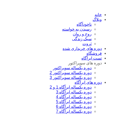
خانه
وبلاگ
ناخودآگاه
رسیدن به خواسته
روح و روان
سبک زندگی
ثروت
دوره های خریداری شده
فروشگاه
تست ابرآگاه
دوره های سوپراکتور
دوره یکساله سوپراکتور
دوره یکساله سوپراکتور 2
دوره یکساله سوپراکتور 3
دوره های ابرآگاه
دوره یکساله ابرآگاه 1 و 2
دوره یکساله ابرآگاه 3
دوره یکساله ابرآگاه 4
دوره یکساله ابرآگاه 5
دوره یکساله ابراگاه 6
دوره یکساله ابرآگاه 7