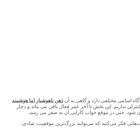
آگاه اسامی مختلفی دارد و گاهی به آن
ذهن ناهوشیار اما هوشمند
ترلی نداریم. این بخش تا آخر عمر فعال باقی می ماند و دچار
 شود. حتی در موقع خواب کارایی ِآن به صفر می رسد.
‌هایی فکر می‌کنید که می‌توانند بزرگ‌ترین موفقیت، شادی،