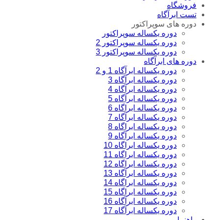
فروشگاه
تست ابرآگاه
دوره های سوپراکتور
دوره یکساله سوپراکتور
دوره یکساله سوپراکتور 2
دوره یکساله سوپراکتور 3
دوره های ابرآگاه
دوره یکساله ابرآگاه 1 و 2
دوره یکساله ابرآگاه 3
دوره یکساله ابرآگاه 4
دوره یکساله ابرآگاه 5
دوره یکساله ابراگاه 6
دوره یکساله ابرآگاه 7
دوره یکساله ابراگاه 8
دوره یکساله ابرآگاه 9
دوره یکساله ابراگاه 10
دوره یکساله ابراگاه 11
دوره یکساله ابراگاه 12
دوره یکساله ابرآگاه 13
دوره یکساله ابراگاه 14
دوره یکساله ابراگاه 15
دوره یکساله ابرآگاه 16
دوره یکساله ابرآگاه 17
راهنما