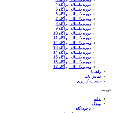
دوره یکساله ابرآگاه 4
دوره یکساله ابرآگاه 5
دوره یکساله ابراگاه 6
دوره یکساله ابرآگاه 7
دوره یکساله ابراگاه 8
دوره یکساله ابرآگاه 9
دوره یکساله ابراگاه 10
دوره یکساله ابراگاه 11
دوره یکساله ابراگاه 12
دوره یکساله ابرآگاه 13
دوره یکساله ابراگاه 14
دوره یکساله ابراگاه 15
دوره یکساله ابرآگاه 16
دوره یکساله ابرآگاه 17
راهنما
تماس باما
حساب کاربری
فهرست
خانه
وبلاگ
ناخودآگاه