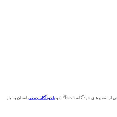
ستی از ضمیرهای خودآگاه، ناخودآگاه و
ناخودآگاه جمعی
انسان بسیار