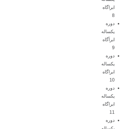
ابراگاه
8
دوره
یکساله
ابرآگاه
9
دوره
یکساله
ابراگاه
10
دوره
یکساله
ابراگاه
11
دوره
یکساله