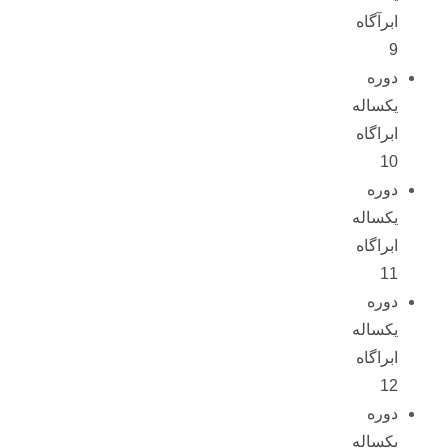
ابرآگاه
9
دوره
یکساله
ابراگاه
10
دوره
یکساله
ابراگاه
11
دوره
یکساله
ابراگاه
12
دوره
یکساله