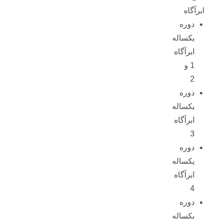
ابرآگاه
دوره
یکساله
ابرآگاه
1 و
2
دوره
یکساله
ابرآگاه
3
دوره
یکساله
ابرآگاه
4
دوره
یکساله