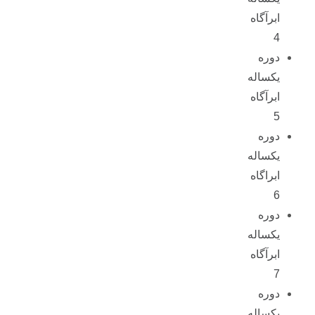
ابرآگاه
4
دوره
یکساله
ابرآگاه
5
دوره
یکساله
ابراگاه
6
دوره
یکساله
ابرآگاه
7
دوره
یکساله