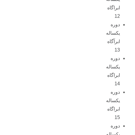
ابراگاه
12
دوره
یکساله
ابرآگاه
13
دوره
یکساله
ابراگاه
14
دوره
یکساله
ابراگاه
15
دوره
یکساله