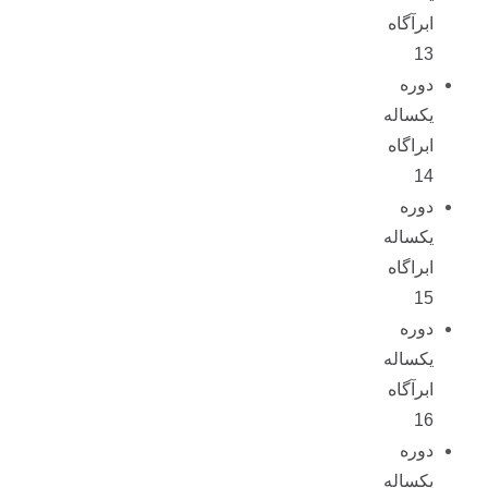
ابرآگاه
13
دوره
یکساله
ابراگاه
14
دوره
یکساله
ابراگاه
15
دوره
یکساله
ابرآگاه
16
دوره
یکساله