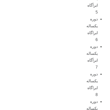
ابرآگاه
5
دوره
یکساله
ابراگاه
6
دوره
یکساله
ابرآگاه
7
دوره
یکساله
ابراگاه
8
دوره
یکساله