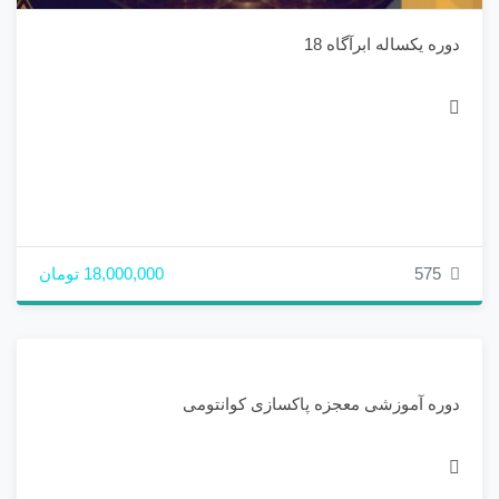
دوره یکساله ابرآگاه 18
575
18,000,000 تومان
دوره آموزشی معجزه پاکسازی کوانتومی