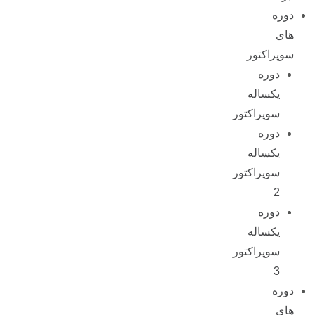
دوره
های
سوپراکتور
دوره
یکساله
سوپراکتور
دوره
یکساله
سوپراکتور
2
دوره
یکساله
سوپراکتور
3
دوره
های