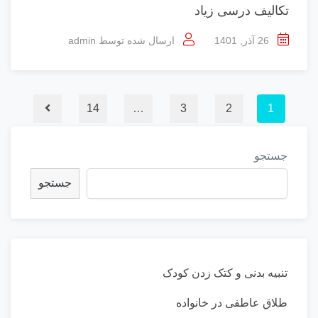
تکالیف درسی زیاد
26 آذر, 1401
ارسال شده توسط
admin
14
…
3
2
1
جستجو
جستجو
تنبیه بدنی و کتک زدن کودک
طلاق عاطفی در خانواده