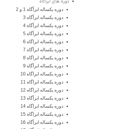
دوره های ابرآگاه
دوره یکساله ابرآگاه 1 و 2
دوره یکساله ابرآگاه 3
دوره یکساله ابرآگاه 4
دوره یکساله ابرآگاه 5
دوره یکساله ابراگاه 6
دوره یکساله ابرآگاه 7
دوره یکساله ابراگاه 8
دوره یکساله ابرآگاه 9
دوره یکساله ابراگاه 10
دوره یکساله ابراگاه 11
دوره یکساله ابراگاه 12
دوره یکساله ابرآگاه 13
دوره یکساله ابراگاه 14
دوره یکساله ابراگاه 15
دوره یکساله ابرآگاه 16