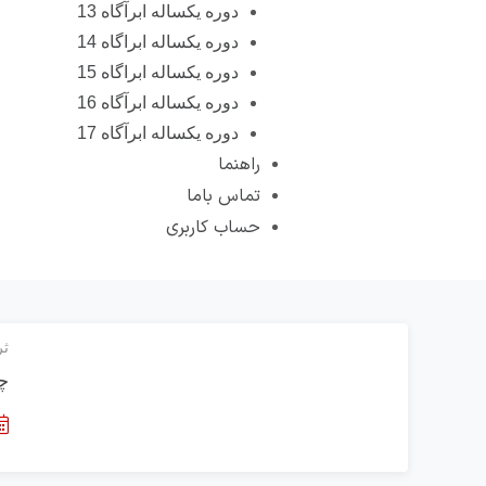
دوره یکساله ابرآگاه 13
دوره یکساله ابراگاه 14
دوره یکساله ابراگاه 15
دوره یکساله ابرآگاه 16
دوره یکساله ابرآگاه 17
راهنما
تماس باما
حساب کاربری
ثر
چر