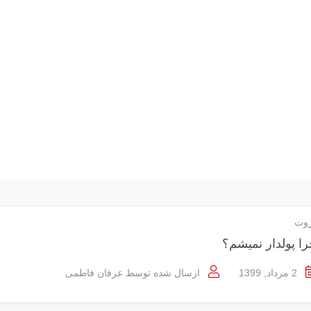
وت
ا پولدار نمیشم؟
2 مرداد, 1399
ارسال شده توسط
عرفان فاطمی