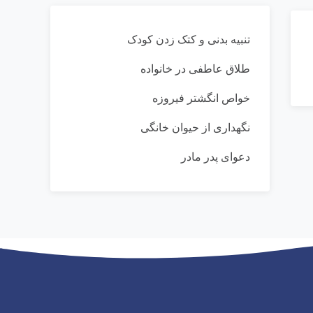
تنبیه بدنی و کتک زدن کودک
طلاق عاطفی در خانواده
خواص انگشتر فیروزه
نگهداری از حیوان خانگی
دعوای پدر مادر