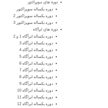
دوره های سوپراکتور
دوره یکساله سوپراکتور
دوره یکساله سوپراکتور 2
دوره یکساله سوپراکتور 3
دوره های ابرآگاه
دوره یکساله ابرآگاه 1 و 2
دوره یکساله ابرآگاه 3
دوره یکساله ابرآگاه 4
دوره یکساله ابرآگاه 5
دوره یکساله ابراگاه 6
دوره یکساله ابرآگاه 7
دوره یکساله ابراگاه 8
دوره یکساله ابرآگاه 9
دوره یکساله ابراگاه 10
دوره یکساله ابراگاه 11
دوره یکساله ابراگاه 12