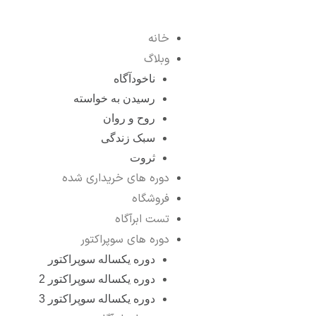
خانه
وبلاگ
ناخودآگاه
رسیدن به خواسته
روح و روان
سبک زندگی
ثروت
دوره های خریداری شده
فروشگاه
تست ابرآگاه
دوره های سوپراکتور
دوره یکساله سوپراکتور
دوره یکساله سوپراکتور 2
دوره یکساله سوپراکتور 3