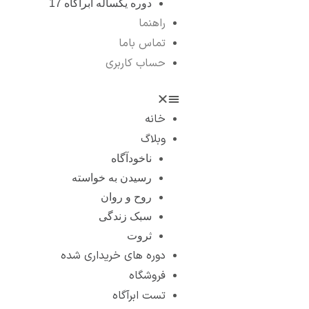
دوره یکساله ابرآگاه 17
راهنما
تماس باما
حساب کاربری
خانه
وبلاگ
ناخودآگاه
رسیدن به خواسته
روح و روان
سبک زندگی
ثروت
دوره های خریداری شده
فروشگاه
تست ابرآگاه