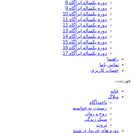
دوره یکساله ابراگاه 8
دوره یکساله ابرآگاه 9
دوره یکساله ابراگاه 10
دوره یکساله ابراگاه 11
دوره یکساله ابراگاه 12
دوره یکساله ابرآگاه 13
دوره یکساله ابراگاه 14
دوره یکساله ابراگاه 15
دوره یکساله ابرآگاه 16
دوره یکساله ابرآگاه 17
راهنما
تماس باما
حساب کاربری
فهرست
خانه
وبلاگ
ناخودآگاه
رسیدن به خواسته
روح و روان
سبک زندگی
ثروت
دوره های خریداری شده