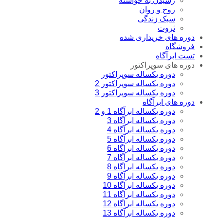
رسیدن به خواسته
روح و روان
سبک زندگی
ثروت
دوره های خریداری شده
فروشگاه
تست ابرآگاه
دوره های سوپراکتور
دوره یکساله سوپراکتور
دوره یکساله سوپراکتور 2
دوره یکساله سوپراکتور 3
دوره های ابرآگاه
دوره یکساله ابرآگاه 1 و 2
دوره یکساله ابرآگاه 3
دوره یکساله ابرآگاه 4
دوره یکساله ابرآگاه 5
دوره یکساله ابراگاه 6
دوره یکساله ابرآگاه 7
دوره یکساله ابراگاه 8
دوره یکساله ابرآگاه 9
دوره یکساله ابراگاه 10
دوره یکساله ابراگاه 11
دوره یکساله ابراگاه 12
دوره یکساله ابرآگاه 13