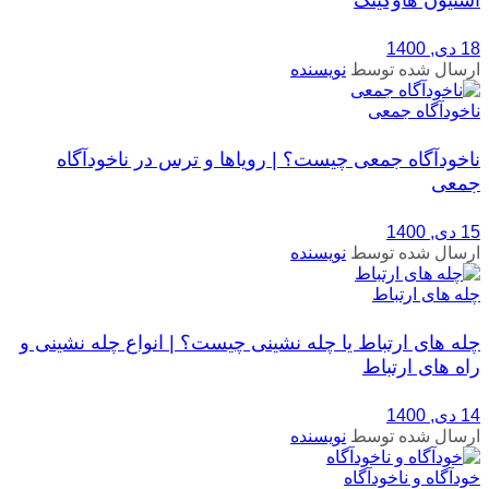
استیون هاوکینگ
18 دی, 1400
ارسال شده توسط
نویسنده
ناخودآگاه جمعی
ناخودآگاه جمعی چیست؟ | رویاها و ترس در ناخودآگاه
جمعی
15 دی, 1400
ارسال شده توسط
نویسنده
چله های ارتباط
چله های ارتباط یا چله نشینی چیست؟ | انواع چله نشینی و
راه های ارتباط
14 دی, 1400
ارسال شده توسط
نویسنده
خودآگاه و ناخودآگاه