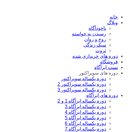
خانه
وبلاگ
ناخودآگاه
رسیدن به خواسته
روح و روان
سبک زندگی
ثروت
دوره های خریداری شده
فروشگاه
تست ابرآگاه
دوره های سوپراکتور
دوره یکساله سوپراکتور
دوره یکساله سوپراکتور 2
دوره یکساله سوپراکتور 3
دوره های ابرآگاه
دوره یکساله ابرآگاه 1 و 2
دوره یکساله ابرآگاه 3
دوره یکساله ابرآگاه 4
دوره یکساله ابرآگاه 5
دوره یکساله ابراگاه 6
دوره یکساله ابرآگاه 7