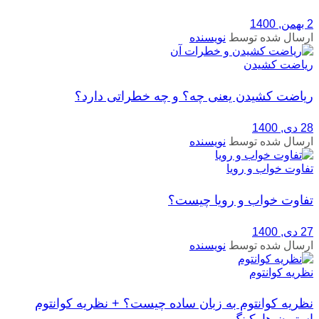
2 بهمن, 1400
ارسال شده توسط
نویسنده
ریاضت کشیدن
ریاضت کشیدن یعنی چه؟ و چه خطراتی دارد؟
28 دی, 1400
ارسال شده توسط
نویسنده
تفاوت خواب و رویا
تفاوت خواب و رویا چیست؟
27 دی, 1400
ارسال شده توسط
نویسنده
نظریه کوانتوم
نظریه کوانتوم به زبان ساده چیست؟ + نظریه کوانتوم