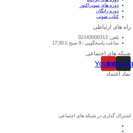
دوره های سوپراکتور
دوره رایگان
کتاب صوتی
راه های ارتباطی
تلفن: 02143000313
ساعت پاسخگویی : 9 صبح تا 17:30
شبکه های اجتماعی
Youtube
Instagr
نماد اعتماد
اشتراک گذاری در شبکه های اجتماعی