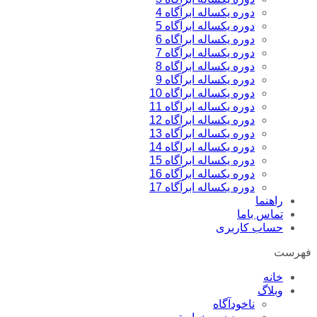
دوره یکساله ابرآگاه 4
دوره یکساله ابرآگاه 5
دوره یکساله ابراگاه 6
دوره یکساله ابرآگاه 7
دوره یکساله ابراگاه 8
دوره یکساله ابرآگاه 9
دوره یکساله ابراگاه 10
دوره یکساله ابراگاه 11
دوره یکساله ابراگاه 12
دوره یکساله ابرآگاه 13
دوره یکساله ابراگاه 14
دوره یکساله ابراگاه 15
دوره یکساله ابرآگاه 16
دوره یکساله ابرآگاه 17
راهنما
تماس باما
حساب کاربری
فهرست
خانه
وبلاگ
ناخودآگاه