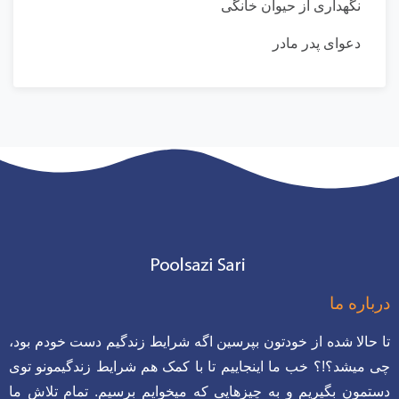
نگهداری از حیوان خانگی
دعوای پدر مادر
باره ما
 حالا شده از خودتون بپرسین اگه شرایط زندگیم دست خودم بود،
 میشد؟!؟ خب ما اینجاییم تا با کمک هم شرایط زندگیمونو توی
تمون بگیریم و به چیزهایی که میخوایم برسیم. تمام تلاش ما