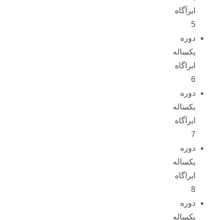
ابرآگاه
5
دوره
یکساله
ابراگاه
6
دوره
یکساله
ابرآگاه
7
دوره
یکساله
ابراگاه
8
دوره
یکساله