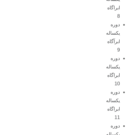
ابراگاه
8
دوره
یکساله
ابرآگاه
9
دوره
یکساله
ابراگاه
10
دوره
یکساله
ابراگاه
11
دوره
یکساله