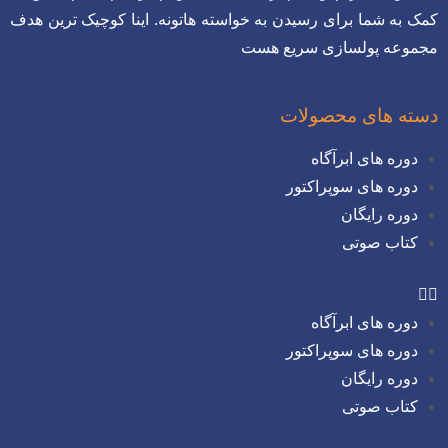
ک به شما برای رسیدن به خواسته هاتونه. اینا کوچیک ترین هدف
موعه پولسازی سریع هست
ته های محصولات
دوره های ابرآگاه
دوره های سوپراکتور
دوره رایگان
کتاب صوتی
دوره های ابرآگاه
دوره های سوپراکتور
دوره رایگان
کتاب صوتی