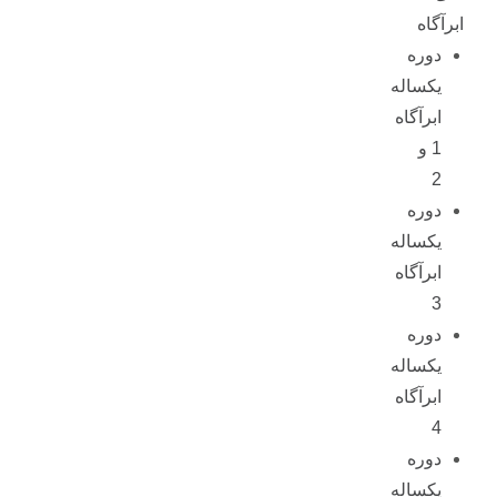
ابرآگاه
دوره
یکساله
ابرآگاه
1 و
2
دوره
یکساله
ابرآگاه
3
دوره
یکساله
ابرآگاه
4
دوره
یکساله