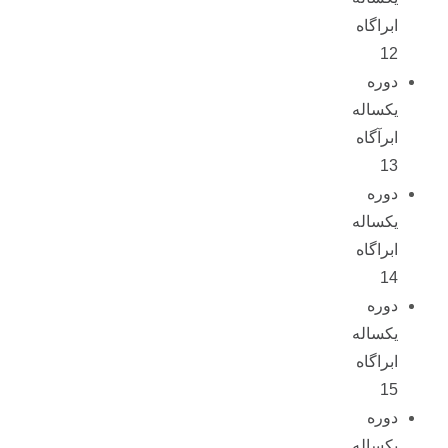
ابراگاه
12
دوره
یکساله
ابرآگاه
13
دوره
یکساله
ابراگاه
14
دوره
یکساله
ابراگاه
15
دوره
یکساله