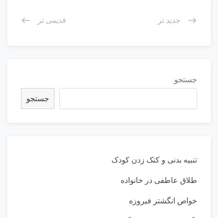
جدید تر
قدیمی تر
جستجو
جستجو
تنبیه بدنی و کتک زدن کودک
طلاق عاطفی در خانواده
خواص انگشتر فیروزه