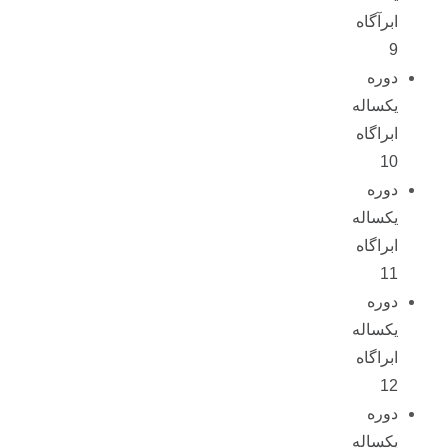
ابرآگاه
9
دوره
یکساله
ابراگاه
10
دوره
یکساله
ابراگاه
11
دوره
یکساله
ابراگاه
12
دوره
یکساله