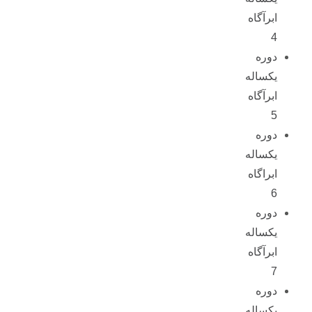
ابرآگاه
4
دوره
یکساله
ابرآگاه
5
دوره
یکساله
ابراگاه
6
دوره
یکساله
ابرآگاه
7
دوره
یکساله