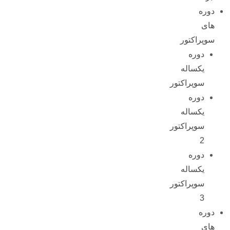
دوره
های
سوپراکتور
دوره
یکساله
سوپراکتور
دوره
یکساله
سوپراکتور
2
دوره
یکساله
سوپراکتور
3
دوره
های