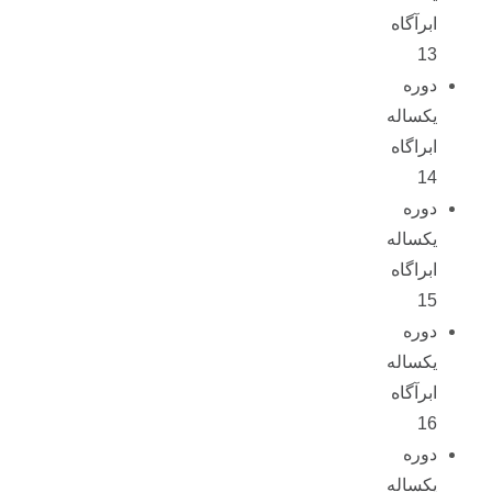
ابرآگاه
13
دوره
یکساله
ابراگاه
14
دوره
یکساله
ابراگاه
15
دوره
یکساله
ابرآگاه
16
دوره
یکساله