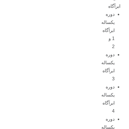
ابرآگاه
دوره
یکساله
ابرآگاه
1 و
2
دوره
یکساله
ابرآگاه
3
دوره
یکساله
ابرآگاه
4
دوره
یکساله