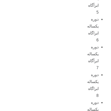
ابرآگاه
5
دوره
یکساله
ابراگاه
6
دوره
یکساله
ابرآگاه
7
دوره
یکساله
ابراگاه
8
دوره
یکساله