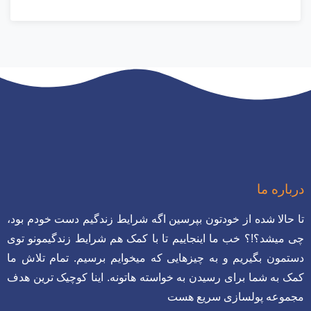
درباره ما
تا حالا شده از خودتون بپرسین اگه شرایط زندگیم دست خودم بود،
چی میشد؟!؟ خب ما اینجاییم تا با کمک هم شرایط زندگیمونو توی
دستمون بگیریم و به چیزهایی که میخوایم برسیم. تمام تلاش ما
کمک به شما برای رسیدن به خواسته هاتونه. اینا کوچیک ترین هدف
مجموعه پولسازی سریع هست