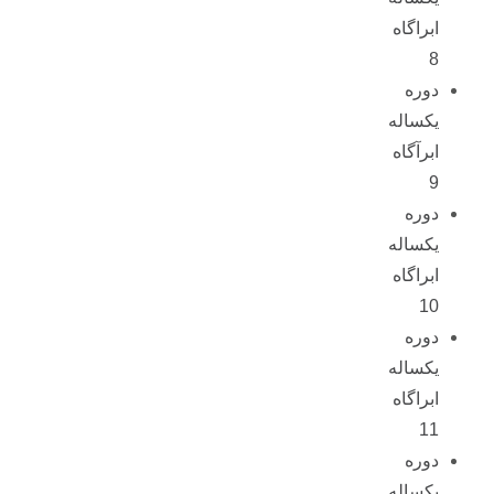
ابراگاه
8
دوره
یکساله
ابرآگاه
9
دوره
یکساله
ابراگاه
10
دوره
یکساله
ابراگاه
11
دوره
یکساله