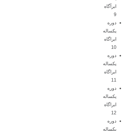
ابرآگاه
9
دوره
یکساله
ابراگاه
10
دوره
یکساله
ابراگاه
11
دوره
یکساله
ابراگاه
12
دوره
یکساله