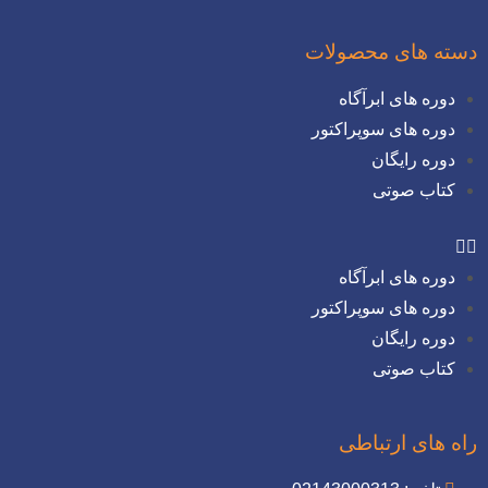
دسته های محصولات
دوره های ابرآگاه
دوره های سوپراکتور
دوره رایگان
کتاب صوتی
دوره های ابرآگاه
دوره های سوپراکتور
دوره رایگان
کتاب صوتی
راه های ارتباطی