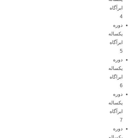
ابرآگاه
4
دوره
یکساله
ابرآگاه
5
دوره
یکساله
ابراگاه
6
دوره
یکساله
ابرآگاه
7
دوره
یکساله