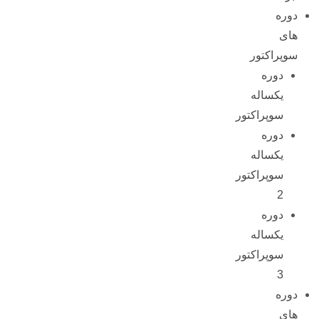
دوره
های
سوپراکتور
دوره
یکساله
سوپراکتور
دوره
یکساله
سوپراکتور
2
دوره
یکساله
سوپراکتور
3
دوره
های