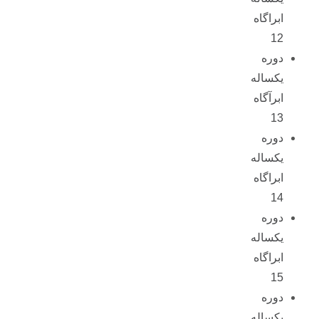
ابراگاه
12
دوره
یکساله
ابرآگاه
13
دوره
یکساله
ابراگاه
14
دوره
یکساله
ابراگاه
15
دوره
یکساله