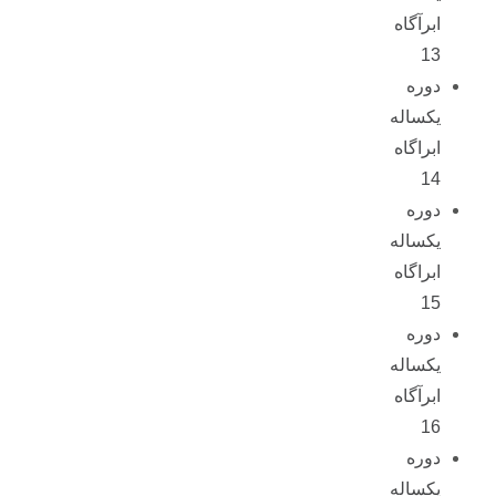
ابرآگاه
13
دوره
یکساله
ابراگاه
14
دوره
یکساله
ابراگاه
15
دوره
یکساله
ابرآگاه
16
دوره
یکساله