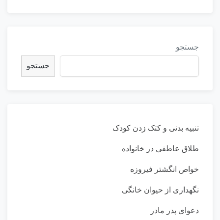
جستجو
جستجو
تنبیه بدنی و کتک زدن کودک
طلاق عاطفی در خانواده
خواص انگشتر فیروزه
نگهداری از حیوان خانگی
دعوای پدر مادر