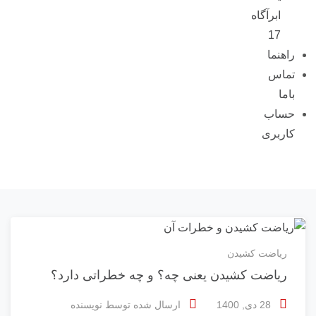
ابرآگاه
17
راهنما
تماس
باما
حساب
کاربری
ریاضت کشیدن
ریاضت کشیدن یعنی چه؟ و چه خطراتی دارد؟
28 دی, 1400
ارسال شده توسط
نویسنده