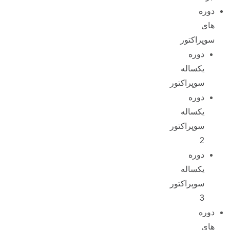
دوره
های
سوپراکتور
دوره
یکساله
سوپراکتور
دوره
یکساله
سوپراکتور
2
دوره
یکساله
سوپراکتور
3
دوره
های