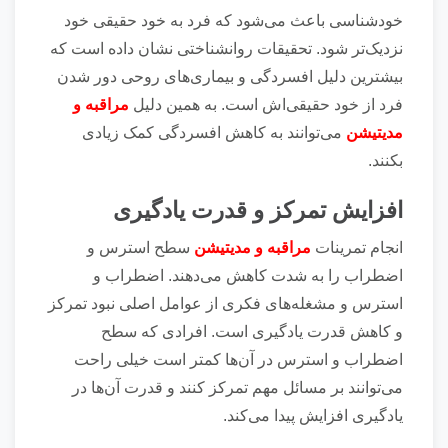
خودشناسی باعث می‌شود که فرد به خود حقیقی خود
نزدیک‌تر شود. تحقیقات روانشناختی نشان داده است که
بیشترین دلیل افسردگی و بیماری‌های روحی دور شدن
فرد از خود حقیقی‌اش است. به همین دلیل
مراقبه و
مدیتیشن
می‌توانند به کاهش افسردگی کمک زیادی
بکنند.
افزایش تمرکز و قدرت یادگیری
انجام تمرینات
مراقبه و مدیتیشن
سطح استرس و
اضطراب را به شدت کاهش می‌دهند. اضطراب و
استرس و مشغله‌های فکری از عوامل اصلی نبود تمرکز
و کاهش قدرت یادگیری است. افرادی که سطح
اضطراب و استرس در آن‌ها کمتر است خیلی راحت
می‌توانند بر مسائل مهم تمرکز کنند و قدرت آن‌ها در
یاد‌گیری افزایش پیدا می‌کند.