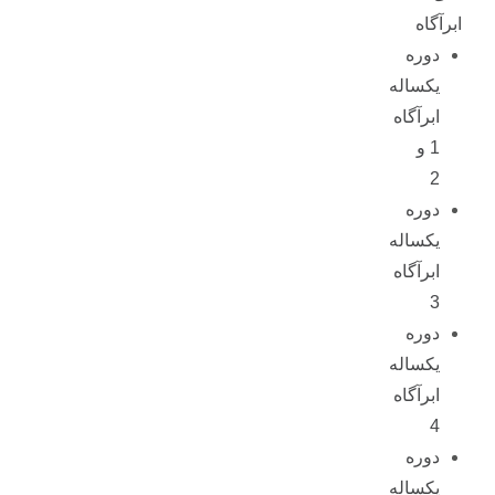
ابرآگاه
دوره
یکساله
ابرآگاه
1 و
2
دوره
یکساله
ابرآگاه
3
دوره
یکساله
ابرآگاه
4
دوره
یکساله