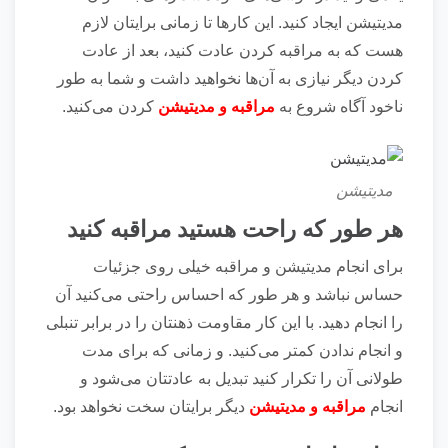
مدیتیشن ایجاد کنید. این کار‌ها تا زمانی برایتان لازم
هست که به مراقبه کردن عادت کنید، بعد از عادت
کردن دیگر نیازی به آن‌ها نخواهید داشت و شما به طور
ناخود آگاه شروع به
مراقبه و مدیتیشن
کردن می‌کنید.
مدیتیشن
هر طور که راحت هستید مراقبه کنید
برای انجام مدیتیشن و مراقبه خیلی روی جزئیات
حساس نباشد و هر طور که احساس راحتی می‌کنید آن
را انجام دهید. با این کار مقاومت ذهنتان را در برابر تنبلی
و انجام ندادن کمتر می‌کنید. و زمانی که برای مدت
طولانی آن را تکرار کنید تبدیل به عادتتان می‌شود و
انجام
مراقبه و مدیتیشن
دیگر برایتان سخت نخواهد بود.