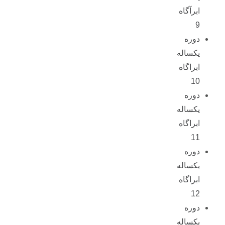
ابرآگاه
9
دوره
یکساله
ابراگاه
10
دوره
یکساله
ابراگاه
11
دوره
یکساله
ابراگاه
12
دوره
یکساله