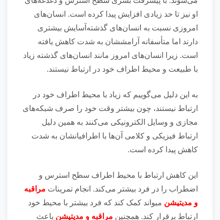
می‌شوند. با پیشرفت بشری سطح استرس و دغدغه‌های
او نیز تا حد زیادی افزایش پیدا کرده است. انسان‌های
امروزی نسبت به انسان‌های گذشته‌آسایش بیشتری
دارند اما متأسفانه آرامششان به شدت کاهش یافته
است. زیرا انسان‌های امروز مانند انسان‌های گذشته زیاد
با طبیعت و محیط اطراف خود در ارتباط نیستند.
به این دلیل می‌گوییم که زیاد با محیط اطراف خود در
ارتباط نیستند، چون بیشتر وقت خود را صرف شبکه‌های
مجازی و وسایل الکترونیکی می‌کنند به همین دلیل
ارتباط فیزیکی و کلامی آن‌ها با اطرافیانشان به شدت
کاهش پیدا کرده است.
این کاهش ارتباط با محیط اطراف سطح استرس و
اضطراب را در فرد بیشتر می‌کند. انجام تمرینات
مراقبه
و مدیتیشن
میواند کمک کند که فرد بیشتر با محیط خود
ارتباط برقرار کند. همچنین
مراقبه و مدیتیشن
باعث