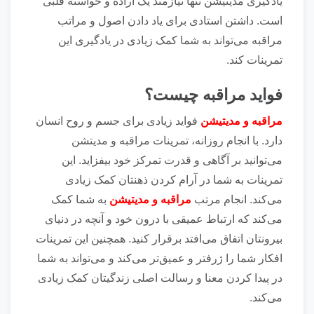
یادگیری مدیتیشن تنها نیازمند یک اراده و خواسته قلبی
است. داشتن استادی برای یاد دادن اصول و مراتب
مراقبه می‌تواند به شما کمک زیادی در یاد‌گیری این
تمرینات کند.
فواید مراقبه چیست؟
مراقبه و مدیتیشن
فواید زیادی برای جسم و روح انسان
دارد. با انجام روزانه، تمرینات مراقبه و مدیتشن
می‌توانید بر آگاهی و قدرت تمرکز خود بیفزاید. این
تمرینات به شما در آرام کردن ذهنتان کمک زیادی
می‌کند. انجام مرتب
مراقبه و مدیتیشن
به شما کمک
می‌کند که ارتباط عمیقی با درون خود و آنچه در دنیای
بیرونتان اتفاق می‌افتد برقرار کنید. همچنین این تمرینات
افکار شما را ژرفتر و عمیق‌تر می‌کند و می‌تواند به شما
در پیدا کردن معنا و رسالت اصلی زندگیتان کمک زیادی
می‌کند.