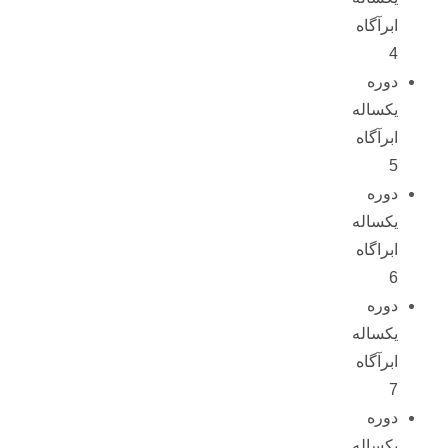
ابرآگاه
4
دوره
یکساله
ابرآگاه
5
دوره
یکساله
ابراگاه
6
دوره
یکساله
ابرآگاه
7
دوره
یکساله