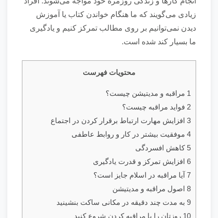
انجام کار‌ها و زندگی روزمره خود مواجه می‌شوند. افراد
زیادی می‌گویند که ما هنگام خواندن کتاب یا آموزش
دیدن نمی‌توانیم بر روی مطالب تمرکز کنیم و یادگیری
ما بسیار کند شده است.
محتویات فهرست
1 مراقبه و مدیتیشن چیست؟
2 فواید مراقبه چیست؟
3 افزایش مهارت ارتباط برقرار کردن در اجتماع
4 موفقیت بیشتر در کار و روابط عاطفی
5 کاهش افسردگی
6 افزایش تمرکز و قدرت یادگیری
7 آیا مراقبه در اسلام جایز است؟
8 اصول مراقبه و مدیتیشن
9 به مدت چند دقیقه در مکانی ساکت بنشینید
10 روز‌تان را با مراقبه کردن شروع کنید