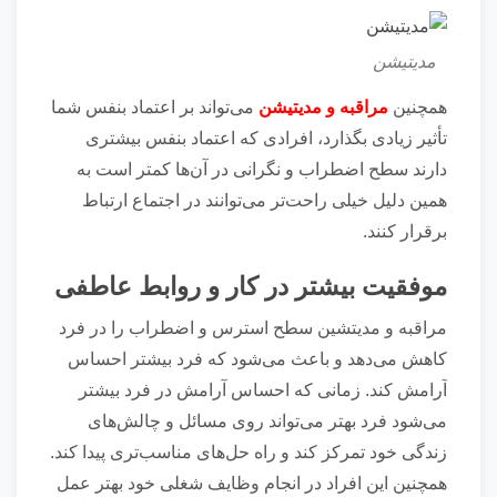
مدیتیشن
همچنین
مراقبه و مدیتیشن
می‌‎تواند بر اعتماد بنفس شما
تأثیر زیادی بگذارد، افرادی که اعتماد بنفس بیشتری
دارند سطح اضطراب و نگرانی در آن‌ها کمتر است به
همین دلیل خیلی راحت‌تر می‌‎توانند در اجتماع ارتباط
برقرار کنند.
موفقیت بیشتر در کار و روابط عاطفی
مراقبه و مدیتشین سطح استرس و اضطراب را در فرد
کاهش می‌‎دهد و باعث می‌‎شود که فرد بیشتر احساس
آرامش کند. زمانی که احساس آرامش در فرد بیشتر
می‌‎شود فرد بهتر می‌‎تواند روی مسائل و چالش‌های
زندگی خود تمرکز کند و راه حل‌های مناسب‌تری پیدا کند.
همچنین این افراد در انجام وظایف شغلی خود بهتر عمل