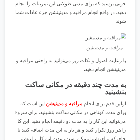
خوبی برسید که برای مدتی طولانی این تمرینات را انجام
دهید. در واقع انجام مراقبه و مدیتیتشن جزء عادات شما
شوند.
مراقبه و مدیتیشن
با رعایت اصول و نکات زیر می‌توانید به راحتی مراقبه و
مدیتیتشن انجام دهید.
به مدت چند دقیقه در مکانی ساکت
بنشینید
اولین قدم برای انجام
مراقبه و مدیتیشن
این است که
برای مدت کوتاهی در مکانی ساکت بنشینید. برای شروع
می‌توانید این کار را به مدت دو دقیقه انجام دهید. این کا
را هر روز تکرار کنید و هر بار به این مدت اضافه کنید تا
جای که برای شما ممکن است، مدت این کار را بیشتر