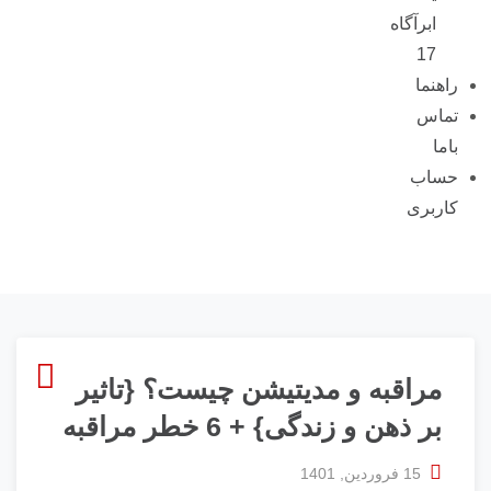
ابرآگاه
17
راهنما
تماس
باما
حساب
کاربری
مراقبه و مدیتیشن چیست؟ {تاثیر
بر ذهن و زندگی} + 6 خطر مراقبه
15 فروردین, 1401