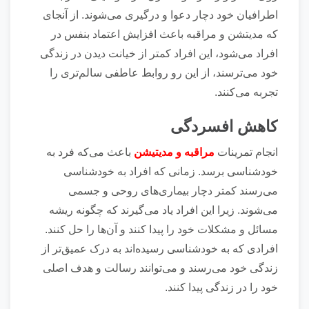
اطرافیان خود دچار دعوا و درگیری می‌شوند. از آنجای
که مدیتشن و مراقبه باعث افزایش اعتماد بنفس در
افراد می‌شود، این افراد کمتر از خیانت دیدن در زندگی
خود می‌ترسند، از این رو روابط عاطفی سالم‌تری را
تجربه می‌کنند.
کاهش افسردگی
انجام تمرینات
مراقبه و مدیتیشن
باعث می‌که فرد به
خودشناسی برسد. زمانی که افراد به خودشناسی
می‌رسند کمتر دچار بیماری‌های روحی و جسمی
می‌شوند. زیرا این افراد یاد می‌گیرند که چگونه ریشه
مسائل و مشکلات خود را پیدا کنند و آن‌ها را حل کنند.
افرادی که به خودشناسی رسیده‌اند به درک عمیق‌تر از
زندگی خود می‌رسند و می‌توانند رسالت و هدف اصلی
خود را در زندگی پیدا کنند.