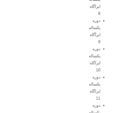
ابراگاه
8
دوره
یکساله
ابرآگاه
9
دوره
یکساله
ابراگاه
10
دوره
یکساله
ابراگاه
11
دوره
یکساله