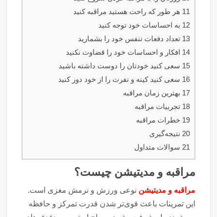
11 هر طور که راحت هستید مراقبه کنید
12 به احساسات خود توجه کنید
13 تعداد دفعات تنفس خود را بشمارید
14 افکار و احساسات خود را قضاوت نکنید
15 سعی کنید خودتان را دوست داشته باشید
16 سعی کنید کینه و نفرت را از خود دور کنید
17 بهترین زمان مراقبه
18 تجربیات مراقبه
19 خطرات مراقبه
20 نتیجه‌گیری
21 سوالات متداول
مراقبه و مدیتیشن چیست؟
مراقبه و مدیتیشن
نوعی ورزش و نرمش مغزی است.
این تمرینات باعث قوی‌تر شدن قدرت تمرکز و حافظه