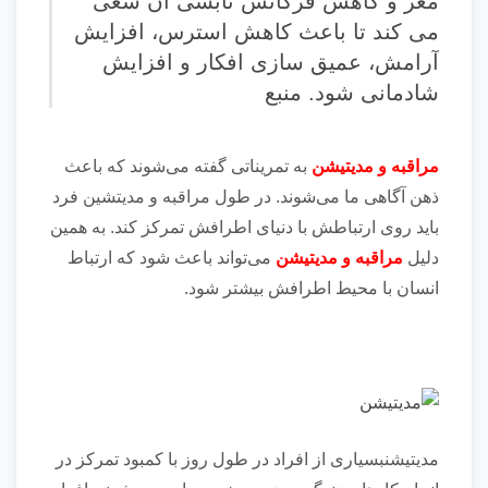
مغز و کاهش فرکانس تابشی آن سعی
می کند تا باعث کاهش استرس، افزایش
آرامش، عمیق سازی افکار و افزایش
شادمانی شود.
منبع
مراقبه و مدیتیشن
به تمریناتی گفته می‌شوند که باعث
ذهن آگاهی ما می‌شوند. در طول مراقبه و مدیتشین فرد
باید روی ارتباطش با دنیای اطرافش تمرکز کند. به همین
دلیل
مراقبه و مدیتیشن
می‌تواند باعث شود که ارتباط
انسان با محیط اطرافش بیشتر شود.
مدیتیشنبسیاری از افراد در طول روز با کمبود تمرکز در