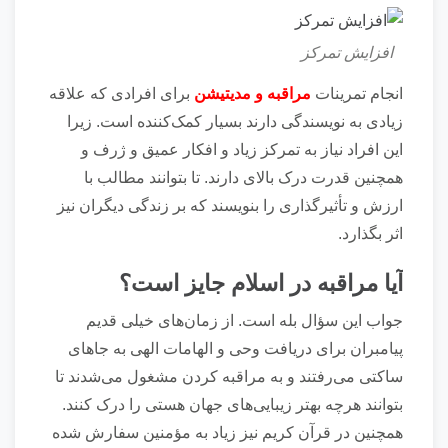
افزایش تمرکز
انجام تمرینات
مراقبه و مدیتیشن
برای افرادی که علاقه
زیادی به نویسندگی دارند بسیار کمک‌کننده است. زیرا
این افراد نیاز به تمرکز زیاد و افکار عمیق و ژرف و
همچنین قدرت درک بالای دارند. تا بتوانند مطالب با
ارزش و تأثیر‌گذاری را بنویسند که بر زندگی دیگران نیز
اثر بگذارد.
آیا مراقبه در اسلام جایز است؟
جواب این سؤال بله است. از زمان‌های خیلی قدیم
پیامبران برای دریافت وحی و الهامات الهی به جا‌های
ساکتی می‌رفتند و به مراقبه کردن مشغول می‌شدند تا
بتوانند هرچه بهتر زیبایی‌های جهان هستی را درک کنند.
همچنین در قرآن کریم نیز زیاد به مؤمنین سفارش شده