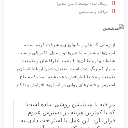
ارسال شده توسط
ادمین محتوا
مراقبه و مدیتیشن
از زمانی که علم و تکنولوژی پیشرفت کرده است،
انسان‌ها بیشتر به ماشین‌ها و وسایل الکتریکی وابسته
شده‌اند و ارتباط آن‌ها با محیط اطرافشان و طبیعت
بسیار کم رنگ شده است. ضعیف شدن ارتباط انسان با
طبیعت و محیط اطرافش باعث شده است که سطح
استرس و فشار‌های روانی در انسان‌ها افزایش پیدا کند.
مراقبه یا مدیتیشن روشی ساده است؛
که با کمترین هزینه در دسترس عموم
قرار دارد. این عمل با استراحت دادن به