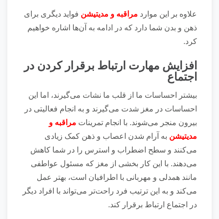
علاوه بر این موارد
مراقبه و مدیتیشن
فواید دیگری برای
ذهن و بدن شما دارد که در ادامه به آن‌ها اشاره خواهیم
کرد.
افزایش مهارت ارتباط برقرار کردن در
اجتماع
بیشتر احساسات ما از قلب ما نشات می‌گیرند، اما این
احساسات در مغز شدت می‌گیرند و به انجام فعالیتی در
بیرون منجر می‌شوند. با انجام تمرینات
مراقبه و
مدیتیشن
به آرام شدن اعصاب و ذهن کمک زیادی
می‌کنند و سطح اضطراب و استرس را در شما کاهش
می‌دهند. با این کار بخشی از مغز که مسئول عواطفی
مانند همدلی و مهربانی با اطرافیان است، بهتر عمل
می‌‎کند و به این ترتیب فرد راحت‌تر می‌تواند با افراد دیگر
در اجتماع ارتباط برقرار کند.