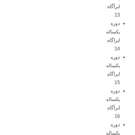
ابرآگاه
13
دوره
یکساله
ابراگاه
14
دوره
یکساله
ابراگاه
15
دوره
یکساله
ابرآگاه
16
دوره
یکساله