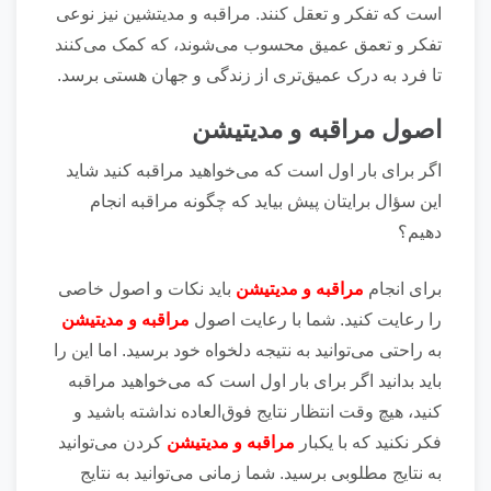
است که تفکر و تعقل کنند. مراقبه و مدیتشین نیز نوعی
تفکر و تعمق عمیق محسوب می‌شوند، که کمک می‌کنند
تا فرد به درک عمیق‌تری از زندگی و جهان هستی برسد.
اصول مراقبه و مدیتیشن
اگر برای بار اول است که می‌خواهید مراقبه کنید شاید
این سؤال برایتان پیش بیاید که چگونه مراقبه انجام
دهیم؟
برای انجام
مراقبه و مدیتیشن
باید نکات و اصول خاصی
را رعایت کنید. شما با رعایت اصول
مراقبه و مدیتیشن
به راحتی می‌توانید به نتیجه دلخواه خود برسید. اما این را
باید بدانید اگر برای بار اول است که می‌خواهید مراقبه
کنید، هیچ وقت انتظار نتایج فوق‌العاده نداشته باشید و
فکر نکنید که با یکبار
مراقبه و مدیتیشن
کردن می‌توانید
به نتایج مطلوبی برسید. شما زمانی می‌توانید به نتایج