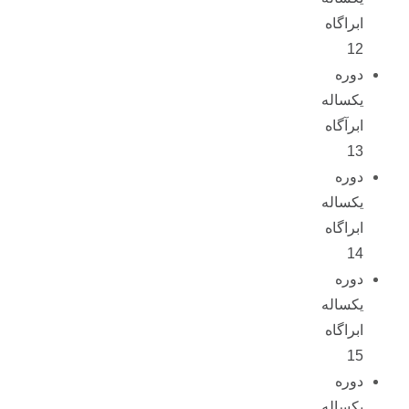
ابراگاه
12
دوره
یکساله
ابرآگاه
13
دوره
یکساله
ابراگاه
14
دوره
یکساله
ابراگاه
15
دوره
یکساله