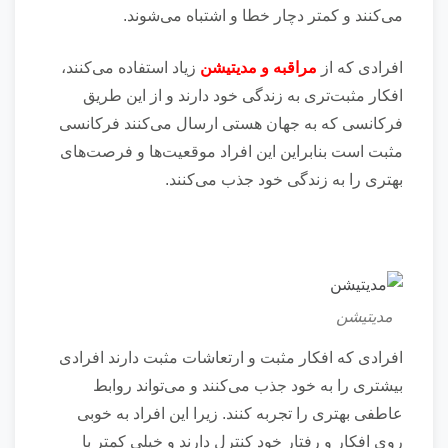
می‌‎کنند و کمتر دچار خطا و اشتباه می‌‎شوند.
افرادی که از
مراقبه و مدیتیشن
زیاد استفاده می‌کنند،
افکار مثبت‌تری به زندگی خود دارند و از این طریق
فرکانسی که به جهان هستی ارسال می‌‎کنند فرکانسی
مثبت است بنابراین این افراد موقعیت‌ها و فرصت‌های
بهتری را به زندگی خود جذب می‌کنند.
مدیتیشن
افرادی که افکار مثبت و ارتعاشات مثبت دارند افرادی
بیشتری را به خود جذب می‌کنند و می‌تواند روابط
عاطفی بهتری را تجربه کنند. زیرا این افراد به خوبی
روی افکار و رفتار خود کنترل دارند و خیلی کمتر با