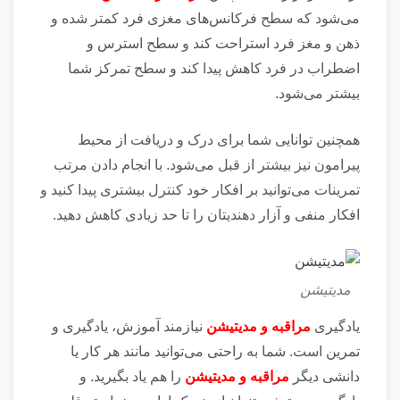
می‌شود که سطح فرکانس‌های مغزی فرد کمتر شده و
ذهن و مغز فرد استراحت کند و سطح استرس و
اضطراب در فرد کاهش پیدا کند و سطح تمرکز شما
بیشتر می‌شود.
همچنین توانایی شما برای درک و دریافت از محیط
پیرامون نیز بیشتر از قبل می‌شود. با انجام دادن مرتب
تمرینات می‌توانید بر افکار خود کنترل بیشتری پیدا کنید و
افکار منفی و آزار دهندیتان را تا حد زیادی کاهش دهید.
مدیتیشن
یادگیری
مراقبه و مدیتیشن
نیازمند آموزش، یادگیری و
تمرین است. شما به راحتی می‌توانید مانند هر کار یا
دانشی دیگر
مراقبه و مدیتیشن
را هم یاد بگیرید. و