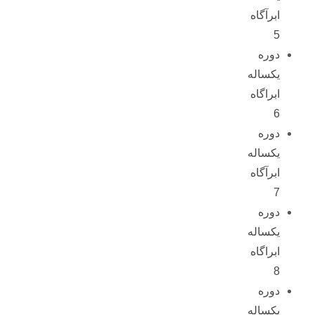
ابرآگاه
5
دوره
یکساله
ابراگاه
6
دوره
یکساله
ابرآگاه
7
دوره
یکساله
ابراگاه
8
دوره
یکساله