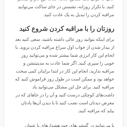
کنید. با تکرار روزانه، نشستن در جای ساکت می‌توانید
مراقبه کردن را تبدیل به یک عادت کنید.
روز‌تان را با مراقبه کردن شروع کنید
برای اینکه بتوانید روز عالی داشته باشید، سعی کنید بعد
از بیدار شدن از خواب اول سراغ مراقبه کردن بروید. با
انجام این کار انرژی شما بیشتر شده و می‌توانید روز
خوبی را سپری کنید. اگر شما عادت به مدیتیتشن و
مراقبه ندارید، انجام این کار در ابتدا برایتان کمی سخت
خواهد بود و ممکن است در طول روز فراموش کنید که
مراقبه کنید. برای حل این مشکل می‌توانید یاد
داشت‌های کوچکی درست کنید و آن را در جا‌های که در
معرض دیدتان است نصب کنید تا با دیدن آن‌ها یادتان
بیاید که مراقبه کنید.
یا می‌توانید در گوشی‌های خود هشدار‌های با عنوان