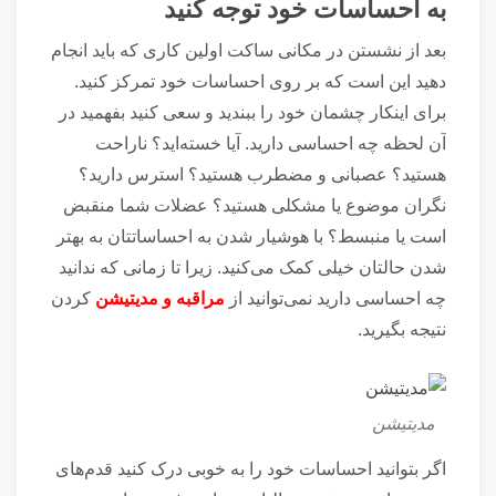
به احساسات خود توجه کنید
بعد از نشستن در مکانی ساکت اولین کاری که باید انجام
دهید این است که بر روی احساسات خود تمرکز کنید.
برای اینکار چشمان خود را ببندید و سعی کنید بفهمید در
آن لحظه چه احساسی دارید. آیا خسته‌اید؟ ناراحت
هستید؟ عصبانی و مضطرب هستید؟ استرس دارید؟
نگران موضوع یا مشکلی هستید؟ عضلات شما منقبض
است یا منبسط؟ با هوشیار شدن به احساساتتان به بهتر
شدن حالتان خیلی کمک می‌کنید. زیرا تا زمانی که ندانید
چه احساسی دارید نمی‌توانید از
مراقبه و مدیتیشن
کردن
نتیجه بگیرید.
مدیتیشن
اگر بتوانید احساسات خود را به خوبی درک کنید قدم‌های