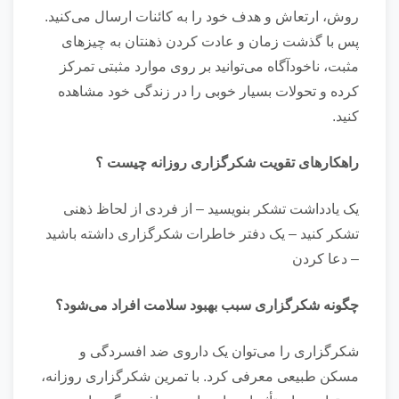
روش، ارتعاش و هدف خود را به کائنات ارسال می‌کنید.
پس با گذشت زمان و عادت کردن ذهنتان به چیز‌های
مثبت، ناخودآگاه می‌توانید بر روی موارد مثبتی تمرکز
کرده و تحولات بسیار خوبی را در زندگی خود مشاهده
کنید.
راهکار‌های تقویت شکرگزاری روزانه چیست ؟
یک یادداشت تشکر بنویسید – از فردی از لحاظ ذهنی
تشکر کنید – یک دفتر خاطرات شکرگزاری داشته باشید
– دعا کردن
چگونه شکرگزاری سبب بهبود سلامت افراد می‌شود؟
شکرگزاری را می‌توان یک داروی ضد افسردگی و
مسکن طبیعی معرفی کرد. با تمرین شکرگزاری روزانه،