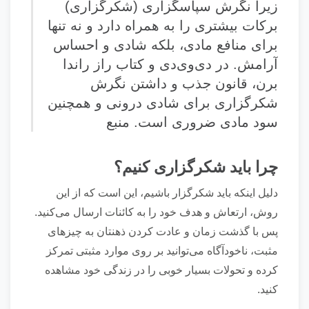
زیرا نگرش سپاسگزاری (شکرگزاری)
برکات بیشتری را به همراه دارد و نه تنها
برای منافع مادی، بلکه شادی و احساس
آرامش.
در دی‌وی‌دی و کتاب راز راندا
برن، قانون جذب و داشتن نگرش
شکرگزاری برای شادی درونی و همچنین
سود مادی ضروری است.
منبع
چرا باید شکرگزاری کنیم؟
دلیل اینکه باید شکرگزار باشیم، این است که از این
روش، ارتعاش و هدف خود را به کائنات ارسال می‌کنید.
پس با گذشت زمان و عادت کردن ذهنتان به چیز‌های
مثبت، ناخودآگاه می‌توانید بر روی موارد مثبتی تمرکز
کرده و تحولات بسیار خوبی را در زندگی خود مشاهده
کنید.