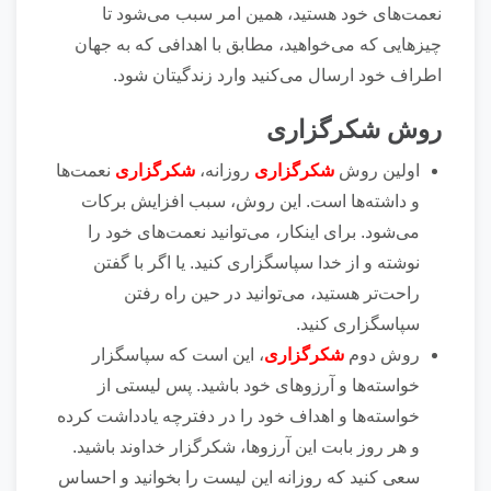
نعمت‌های خود هستید، همین امر سبب می‌شود تا
چیز‌هایی که می‌خواهید، مطابق با اهدافی که به جهان
اطراف خود ارسال می‌کنید وارد زندگیتان شود.
روش شکرگزاری
اولین روش
شکرگزاری
روزانه،
شکرگزاری
نعمت‌ها
و داشته‌ها است. این روش، سبب افزایش برکات
می‌شود. برای اینکار، می‌توانید نعمت‌های خود را
نوشته و از خدا سپاسگزاری کنید. یا اگر با گفتن
راحت‌تر هستید، می‌توانید در حین راه رفتن
سپاسگزاری کنید‌.
روش دوم
شکرگزاری
، این است که سپاسگزار
خواسته‌ها و آرزو‌های خود باشید. پس لیستی از
خواسته‌ها و اهداف خود را در دفترچه یادداشت کرده
و هر روز بابت این آرزو‌ها، شکرگزار خداوند باشید.
سعی کنید که روزانه این لیست را بخوانید و احساس