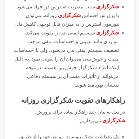
شکرگزاری
سبب مدیریت استرس در افراد می‌شود.
با پرورش احساس
شکرگزاری
روزانه، می‌توان
هورمون استرس را به میزان قابل توجهی کاهش داد.
شکرگزاری
سیستم ایمنی بدن را تقویت می‌کند.
مواردی مانند بدبینی و احساسات منفی موجب
تضعیف سیستم ایمنی بدن می‌شود. ولی با احساسات
مثبت و خوش‌بینی می‌توان آن را تقویت نمود. به دلیل
اینکه افراد شکرگزار خوش بین هستند، درنتیجه
می‌توانند از تأثیرات مثبت آن بر سیستم دفاعی
بدنشان بهره‌مند شوند.
راهکار‌های تقویت شکرگزاری روزانه
در ذیل به بیان چند راهکار ساده برای پرورش
شکرگزاری
می‌پردازیم:
یک یادداشت تشکر بنویسید. روابط خود را از طریق