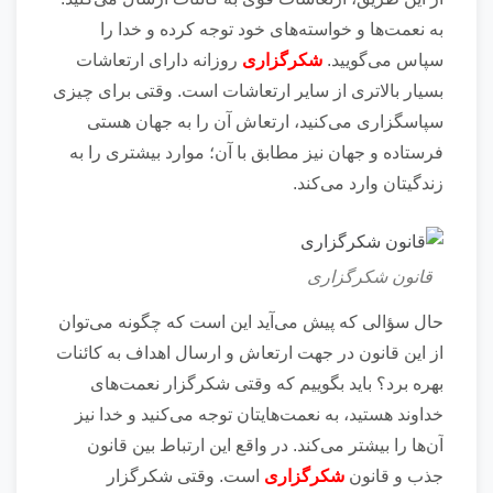
به نعمت‌ها و خواسته‌های خود توجه کرده و خدا را
سپاس می‌گویید.
شکرگزاری
روزانه دارای ارتعاشات
بسیار بالاتری از سایر ارتعاشات است. وقتی برای چیزی
سپاسگزاری می‌کنید، ارتعاش آن را به جهان هستی
فرستاده و جهان نیز مطابق با آن؛ موارد بیشتری را به
زندگیتان وارد می‌کند.
قانون شکرگزاری
حال سؤالی که پیش می‌آید این است که چگونه می‌توان
از این قانون در جهت ارتعاش و ارسال اهداف به کائنات
بهره برد؟ باید بگوییم که وقتی شکرگزار نعمت‌های
خداوند هستید، به نعمت‌هایتان توجه می‌کنید و خدا نیز
آن‌ها را بیشتر می‌کند. در واقع این ارتباط بین قانون
جذب و قانون
شکرگزاری
است. وقتی شکرگزار