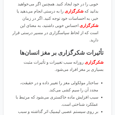
خوبی را در خود ایجاد کنید‌. همچنین اگر می‌خواهید
بدانید که
شکرگزاری
را به درستی انجام می‌دهید یا
خیر، به احساسات خود توجه کنید. اگر در زمان
شکرگزاری
احساس خوبی داشتید، به معنای این
است که از لحاظ سپاسگزاری در مسیر درستی قرار
دارید.
تأثیرات شکرگزاری بر مغز انسان‌ها
شکرگزاری
روزانه سبب تغییرات و تأثیرات مثبت
بسیاری بر مغز افراد می‌شود.
ساختار مولکولی مغز را تغییر داده و در حقیقت،
مجدد آن را سیم کشی می‌کند.
سبب افزایش ماده خاکستری می‌شود که مرتبط با
عملکرد شناختی است.
بر روی سیستم عصبی لیمبیک اثر گذاشته و سبب