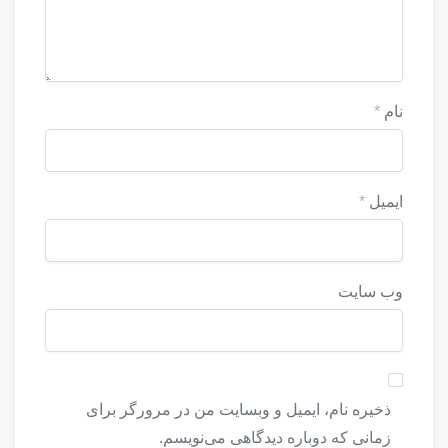
نام
*
ایمیل
*
وب‌ سایت
ذخیره نام، ایمیل و وبسایت من در مرورگر برای
زمانی که دوباره دیدگاهی می‌نویسم.