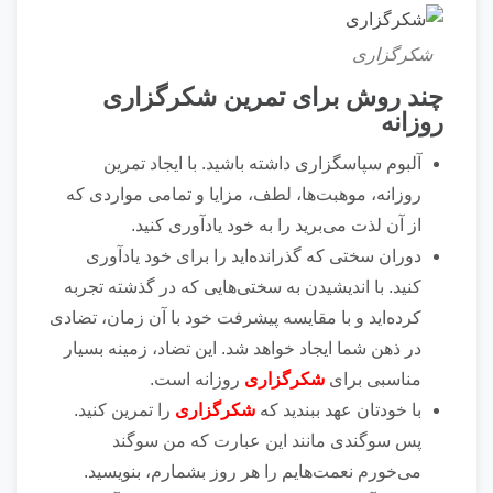
شکرگزاری
چند روش برای تمرین شکرگزاری
روزانه
آلبوم سپاسگزاری داشته باشید. با ایجاد تمرین
روزانه، موهبت‌ها، لطف، مزایا و تمامی مواردی که
از آن لذت می‌برید را به خود یادآوری کنید.
دوران سختی که گذرانده‌اید را برای خود یادآوری
کنید. با اندیشیدن به سختی‌هایی که در گذشته تجربه
کرده‌اید و با مقایسه پیشرفت خود با آن زمان، تضادی
در ذهن شما ایجاد خواهد شد. این تضاد، زمینه بسیار
مناسبی برای
شکرگزاری
روزانه است.
با خودتان عهد ببندید که
شکرگزاری
را تمرین کنید.
پس سوگندی مانند این عبارت که من سوگند
می‌خورم نعمت‌هایم را هر روز بشمارم، بنویسید.