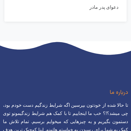
دعوای پدر مادر
درباره ما
تا حالا شده از خودتون بپرسین اگه شرایط زندگیم دست خودم بود،
چی میشد؟!؟ خب ما اینجاییم تا با کمک هم شرایط زندگیمونو توی
دستمون بگیریم و به چیزهایی که میخوایم برسیم. تمام تلاش ما
کمک به شما برای رسیدن به خواسته هاتونه. اینا کوچیک ترین هدف