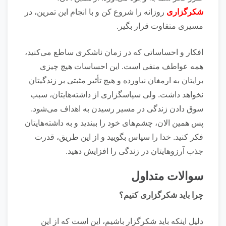
شکرگزاری
روزانه را شروع کن و با انجام این تمرین، در
مسیری متفاوت قرار بگیر.
افکار و احساساتی که در زمان ناشکری ساطع می‌کنید،
همه عواطف منفی است. این احساسات هیچ چیزی
برایتان به ارمغان نیاورده و هیچ تأثیر مثبتی بر زندگیتان
نخواهد داشت. ولی سپاسگزاری از داشته‌هایتان، سبب
سوق دادن زندگی در مسیر رسیدن به اهداف می‌شود.
پس همین الان، چشم‌های خود را ببندید و به داشته‌هایتان
فکر کنید. خدا را سپاس بگویید و از این طریق، قدرت
جذب آرزو‌هایتان در زندگی را افزایش دهید.
سوالات متداول
چرا باید شکرگزاری کنیم؟
دلیل اینکه باید شکرگزار باشیم، این است که از این