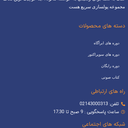
مجموعه پولسازی سریع هست
دسته های محصولات
دوره های ابرآگاه
دوره های سوپراکتور
دوره رایگان
کتاب صوتی
راه های ارتباطی
تلفن: 02143000313
ساعت پاسخگویی : 9 صبح تا 17:30
شبکه های اجتماعی