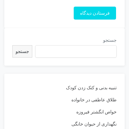
جستجو
جستجو
تنبیه بدنی و کتک زدن کودک
طلاق عاطفی در خانواده
خواص انگشتر فیروزه
نگهداری از حیوان خانگی