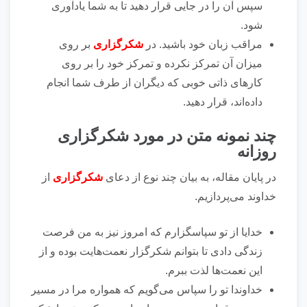
سپس آن را در جایی قرار دهید تا به شما یادآوری
شود.
مراقب زبان خود باشید. در
شکرگزاری
بر روی
میزان آن تمرکز نکرده و تمرکز خود را بر روی
کار‌های ذاتی خوبی که دیگران از طرف شما انجام
داده‌اند، قرار دهید.
چند نمونه متن در مورد شکرگزاری
روزانه
در پایان مقاله، به بیان چند نوع از دعای
شکرگزاری
از
خداوند می‌پردازیم.
خدایا از تو سپاسگزارم که امروز نیز به من فرصت
زندگی دادی تا بتوانم شکرگزار نعمت‌هایت بوده و از
این نعمت‌ها لذت ببرم.
خداوندا تو را سپاس می‌گویم که همواره مرا در مسیر