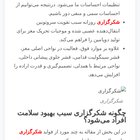
تنظیمات احساسات ما می‌شود. درنتیجه می‌توانیم از
احساسات سمی و منفی دور باشیم.
شکرگزاری
روزانه سبب تقویت سروتونین
انتقال‌دهنده عصبی شده و موجبات تحریک مغز برای
تولید دوپامین را فراهم می‌کند.
علاوه بر موارد فوق، فعالیت در نواحی اصلی مغز،
قشر سینگولیت قدامی، قشر جلوی پیشانی داخلی،
نواحی مرتبط با همدلی، تصمیم‌گیری و قدرت اراده را
افزایش می‌دهد.
شکرگزاری
چگونه شکرگزاری سبب بهبود سلامت
افراد می‌شود؟
در این بخش از مقاله به چند مورد از فواید
شکرگزاری