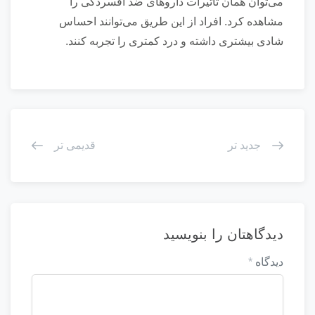
می‌توان همان تأثیرات دارو‌های ضد افسردگی را
مشاهده کرد. افراد از این طریق می‌توانند احساس
شادی بیشتری داشته و درد کمتری را تجربه کنند.
جدید تر
قدیمی تر
دیدگاهتان را بنویسید
دیدگاه
*