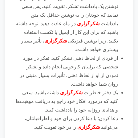
نوشتن یک یادداشت تشکر، تقویت کنید. پس سعی
نمایید که خودتان را به نوشتن حداقل یک متن
یادداشت
شکرگزاری
در ماه عادت دهید. توجه داشته
باشید که برای این کار از ایمیل یا تکست استفاده
نکنید. زیرا نوشتن فیزیکی
شکرگزاری
، تأثیر بسیار
بیشتری خواهد داشت.
از فردی از لحاظ ذهنی تشکر کنید. تفکر در مورد
شخصی که برایتان کارخوبی انجام داده و تشکر
نمودن از او از لحاظ ذهنی، تأثیرات بسیار مثبتی در
روان شما خواهد داشت.
یک دفتر خاطرات
شکرگزاری
داشته باشید. سعی
کنید که درمورد افکار خود راجع به دریافت موهبت‌ها
و هدایای روزانه خود را یادداشت کنید.
دعا کردن: با دعا کردن برای خود و اطرافیانتان،
می‌توانید
شکرگزاری
را در خود تقویت کنید.