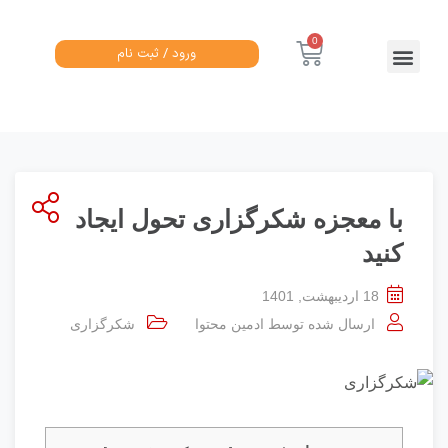
ورود / ثبت نام
با معجزه شکرگزاری تحول ایجاد
کنید
18 اردیبهشت, 1401
ارسال شده توسط
ادمین محتوا
شکرگزاری