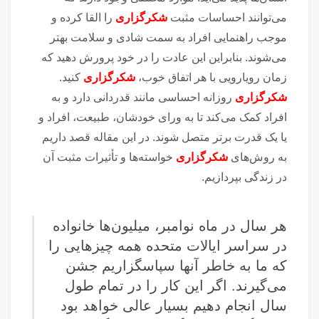
می‌توانند احساسات مثبت
شکرگزاری
را القا کرده و
موجب راهنمایی افراد به سمت شادی و سلامت بهتر
می‌شوند. بنابراین این عادت را در خود پرورش دهید که
زمان رویارویی با هر اتفاق خوب،
شکرگزاری
کنید.
شکرگزاری
روزانه احساسی مانند قدردانی دارد و به
افراد کمک می‌کند تا به ورای خودشان، طبیعت، افراد و
یا یک قدرت برتر متصل شوند. در این مقاله قصد داریم
به روش‌های
شکرگزاری
خواسته‌ها و تأثیرات مثبت آن
در زندگی بپردازیم.
هر سال در ماه نوامبر، میلیون‌ها خانواده
در سراسر ایالات متحده همه چیزهایی را
که ما به خاطر آنها سپاسگزاریم جشن
می‌گیرند. اگر این کار را در تمام طول
سال انجام دهیم بسیار عالی خواهد بود