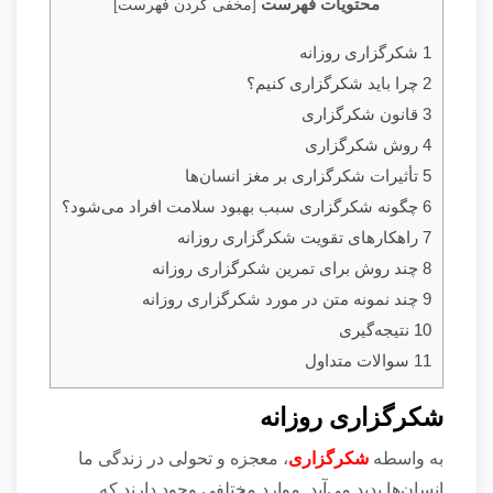
محتویات فهرست
[
مخفی کردن فهرست
]
1 شکرگزاری روزانه
2 چرا باید شکرگزاری کنیم؟
3 قانون شکرگزاری
4 روش شکرگزاری
5 تأثیرات شکرگزاری بر مغز انسان‌ها
6 چگونه شکرگزاری سبب بهبود سلامت افراد می‌شود؟
7 راهکار‌های تقویت شکرگزاری روزانه
8 چند روش برای تمرین شکرگزاری روزانه
9 چند نمونه متن در مورد شکرگزاری روزانه
10 نتیجه‌گیری
11 سوالات متداول
شکرگزاری روزانه
به واسطه
شکرگزاری
، معجزه و تحولی در زندگی ما
انسان‌ها پدید می‌آید. موارد مختلفی وجود دارند که