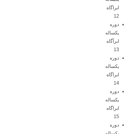
ابراگاه
12
دوره
یکساله
ابرآگاه
13
دوره
یکساله
ابراگاه
14
دوره
یکساله
ابراگاه
15
دوره
یکساله