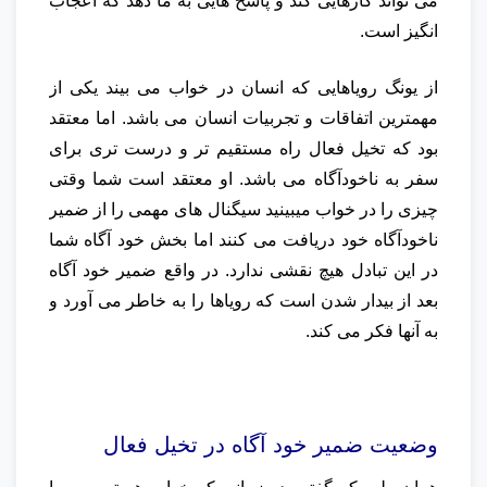
می تواند کارهایی کند و پاسخ هایی به ما دهد که اعجاب
انگیز است.
از یونگ رویاهایی که انسان در خواب می بیند یکی از
مهمترین اتفاقات و تجربیات انسان می باشد. اما معتقد
بود که تخیل فعال راه مستقیم تر و درست تری برای
سفر به ناخودآگاه می باشد. او معتقد است شما وقتی
چیزی را در خواب میبینید سیگنال های مهمی را از ضمیر
ناخودآگاه خود دریافت می کنند اما بخش خود آگاه شما
در این تبادل هیچ نقشی ندارد. در واقع ضمیر خود آگاه
بعد از بیدار شدن است که رویاها را به خاطر می آورد و
به آنها فکر می کند.
وضعیت ضمیر خود آگاه در تخیل فعال