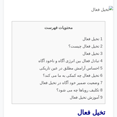
محتویات فهرست
1 تخیل فعال
2 تخیل فعال چیست؟
3 تخیل فعال
4 تبادل فعال بین انرژی آگاه و ناخود آگاه
5 احساس آرامش مطلق در عین تاریکی
6 تخیل فعال چه کمکی به ما می کند؟
7 وضعیت ضمیر خود آگاه در تخیل فعال
8 تکلیف رویاها چه می شود؟
9 آموزش تخیل فعال
تخیل فعال