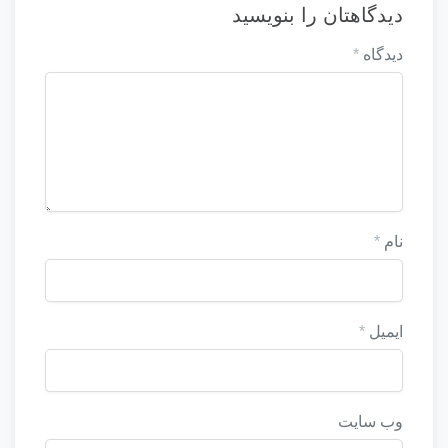
دیدگاهتان را بنویسید
دیدگاه
*
نام
*
ایمیل
*
وب‌ سایت