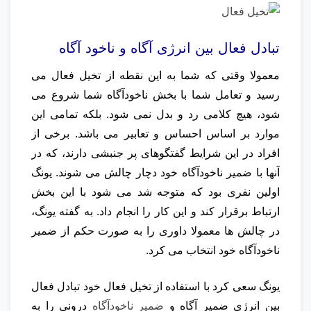
تبادل فعال بین انرژی آگاه و ناخود آگاه
معمولا وقتی که شما به این نقطه از تخیل فعال می
رسید و تعامل شما با بخش ناخودآگاه شما شروع می
شود، هیچ کلامی رد و بدل نمی شود. بلکه تمامی این
موارد بر اساس احساس و تعابیر می باشد. برخی از
افراد در این شرایط گفتگوهای پر جنبشی دارند، که در
آنها با ضمیر ناخودآگاه خود دچار چالش می شوند. یونگ
اولین نفری بود که متوجه شد می شود با این بخش
ارتباط برقرار کند و این کار را انجام داد. به گفته یونگ،
در چالش ها معمولا داوری را به صورت حکم از ضمیر
ناخودآگاه خود انتخاب می کرد.
یونگ سعی کرد با استفاده از تخیل فعال خود تبادل فعال
بین انرژی ضمیر آگاه و
ضمیر ناخودآگاه
درونی را به