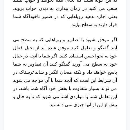
به این گونه است که بجای آنکه بخوابید و خواب ببینید
سعی می کنید در زمان بیداری به دیدن خواب بروید.
یعنی اجازه بدهید رویاهایی که در ضمیر ناخودآگاه شما
قرار دارند به سطح بیایند.
اگر موفق بشوید با تصاویر و رویاهایی که به سطح می
آیند گفتگو و تعامل کنید موفق شده اید از تخیل فعال
خود به نحو احسن استفاده کنید. اگر شما با آنچه در خیال
خود به سطح می آورید گفتگو کنید آن تصاویر به شما
پاسخ خواهند داد و نکته هیجان انگیز و شاید ترسناک در
آن شرایط این است که آنچه شما با آن مواجه می شوید
می تواند بسیار متفاوت با بخش خود آگاه شما باشد. در
این تعامل شما با مواردی آشنا می شوید که تا به حال و
پیش از این از آنها چیزی نمی دانستید.