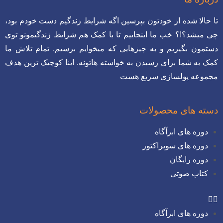
تا حالا شده از خودتون بپرسین اگه شرایط زندگیم دست خودم بود،
چی میشد؟!؟ خب ما اینجاییم تا با کمک هم شرایط زندگیمونو توی
دستمون بگیریم و به چیزهایی که میخوایم برسیم. تمام تلاش ما
کمک به شما برای رسیدن به خواسته هاتونه. اینا کوچیک ترین هدف
مجموعه پولسازی سریع هست
دسته های محصولات
دوره های ابرآگاه
دوره های سوپراکتور
دوره رایگان
کتاب صوتی
دوره های ابرآگاه