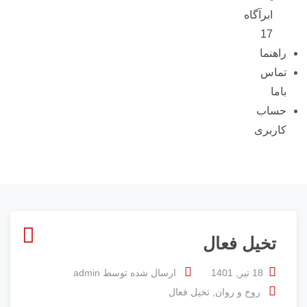
ابرآگاه
17
راهنما
تماس
باما
حساب
کاربری
تخیل فعال
18 تیر, 1401
ارسال شده توسط
admin
روح و روان
,
تخیل فعال