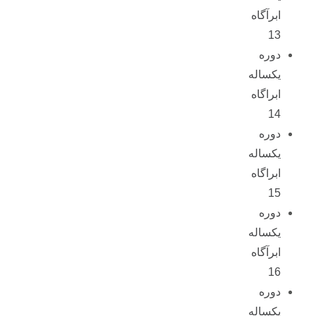
ابرآگاه
13
دوره
یکساله
ابراگاه
14
دوره
یکساله
ابراگاه
15
دوره
یکساله
ابرآگاه
16
دوره
یکساله