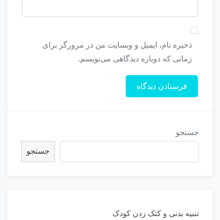
ذخیره نام، ایمیل و وبسایت من در مرورگر برای
زمانی که دوباره دیدگاهی می‌نویسم.
جستجو
جستجو
تنبیه بدنی و کتک زدن کودک