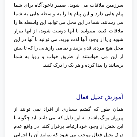
سرزمین ملاقات می شوید. ضمیر ناخودآگاه برای شما
پیام هایی دارد و این پیام ها را به واسطه هایی به شما
می رسانند. شما در این محل می توانید این واسطه ها را
ملاقات کنید، میتوانید با آنها دوست شوید، از آنها بیزار
شوید و یا از وجود آنها لذت ببرید. می توانید با آنها در این
محل هیچ مردی قدم بزنید و تمامی رازهایی را که تا پیش
از این می خواستند از طریق خواب و رویا به شما
برسانند را پیدا کرده و هر یک را درک کنید
.
آموزش تخیل فعال
همان طور که گفتیم بسیاری از افراد نمی توانند از
پیروان یونگ باشند. به این دلیل که نمی دانند باید چگونه با
این بخش از وجود خود ارتباط برقرار کنند. در واقع عدم
درک تخیل فعال موجب می شود که نتوانند آن را اجرایی