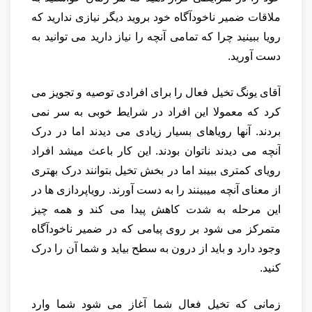
ملاقات ضمیر ناخودآگاه خود بروید دیگر نیازی ندارید که
رویا ببینید چرا که تمامی آنچه را نیاز دارید می توانید به
دست آورید.
آقای یونگ تخیل فعال را برای افرادی توصیه و تجویز می
کرد که معمولا این افراد در شرایط خوبی به سر نمی
بردند. آنها رویاهای بسیار زیادی می دیدند اما در درک
آنچه می دیدند ناتوان بودند. این کار باعث میشد افراد
رویای کمتری ببیند اما در بخش تخیل بتوانند درک بهتری
از معنای آنچه میبینند را به دست آورند. رویاپردازی ها در
این مرحله به شدت کاهش پیدا می کند و همه چیز
متمرکز می شود بر روی پیامی که در ضمیر ناخودآگاه
وجود دارد و باید از درون به سطح بیاید و شما آن را درک
کنید.
زمانی که تخیل فعال شما آغاز می شود شما وارد