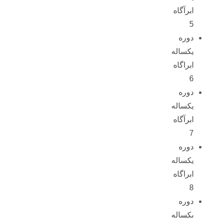
ابرآگاه
5
دوره
یکساله
ابراگاه
6
دوره
یکساله
ابرآگاه
7
دوره
یکساله
ابراگاه
8
دوره
یکساله