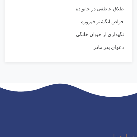
طلاق عاطفی در خانواده
خواص انگشتر فیروزه
نگهداری از حیوان خانگی
دعوای پدر مادر
درباره ما