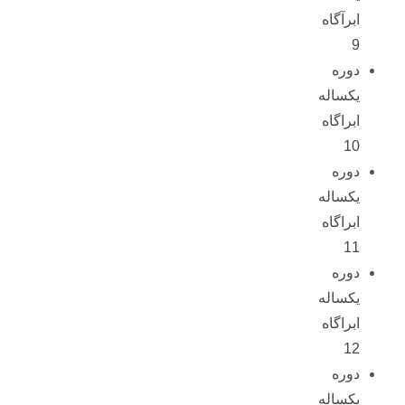
ابرآگاه
9
دوره
یکساله
ابراگاه
10
دوره
یکساله
ابراگاه
11
دوره
یکساله
ابراگاه
12
دوره
یکساله