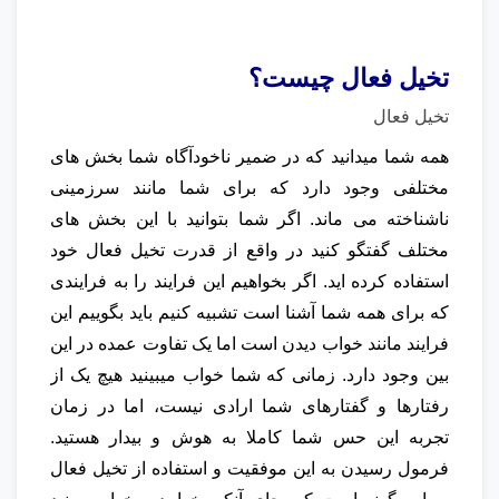
تخیل فعال چیست؟
تخیل فعال
همه شما میدانید که در ضمیر ناخودآگاه شما بخش های
مختلفی وجود دارد که برای شما مانند سرزمینی
ناشناخته می ماند. اگر شما بتوانید با این بخش های
مختلف گفتگو کنید در واقع از قدرت تخیل فعال خود
استفاده کرده اید. اگر بخواهیم این فرایند را به فرایندی
که برای همه شما آشنا است تشبیه کنیم باید بگوییم این
فرایند مانند خواب دیدن است اما یک تفاوت عمده در این
بین وجود دارد. زمانی که شما خواب میبینید هیچ یک از
رفتارها و گفتارهای شما ارادی نیست، اما در زمان
تجربه این حس شما کاملا به هوش و بیدار هستید.
فرمول رسیدن به این موفقیت و استفاده از تخیل فعال