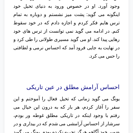
وجود آورد. او در خصوص ورود به دنیای تخیل خود
اینگونه می گوید: پشت میز نشستم و دوباره به تمام
ترس هایم فکر کردم و اجازه دادم که در خود سقوط
کنم. در ادامه می گوید نمی توانست از ترس های خود
رهایی پیدا کند. او می گوید مسیری طولانی را طی کرد و
در نهایت به جایی فرود آمد که احساس نرمی و لطافتی
را حس می کرد.
احساس آرامش مطلق در عین تاریکی
یونگ می گوید زمانی که تخیل فعال را آموختم و این
سفر را آغاز کردم، هر بار که به درون این خیال می
رفتم با وجود اینکه در تاریکی مطلق غوطه ور بودم،
سرشار از احساس آرامشی می شدم که در بیداری و در
ضمیر خود آگاهم هرگز تجربه نکرده بودم. یونگ می گوید