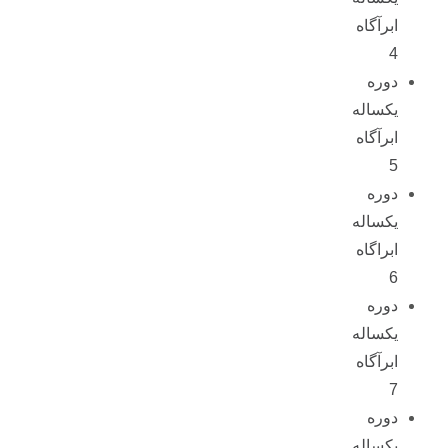
ابرآگاه
4
دوره
یکساله
ابرآگاه
5
دوره
یکساله
ابراگاه
6
دوره
یکساله
ابرآگاه
7
دوره
یکساله