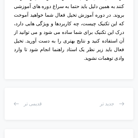
کنند به همین دلیل باید حتما به سراغ دوره های آموزشی
بروند. در دوره آموزش تخیل فعال شما خواهید آموخت
که این تکنیک چیست، چه کاربردها و ویژگی هایی دارد،
درک این تکنیک برای شما ساده می شود و می توانید از
آن استفاده کنید و نتایج بهتری را به دست آورید. تخیل
فعال باید زیر نظر یک استاد راهنما انجام شود تا وارد
وادی توهمات نشوید.
جدید تر
قدیمی تر