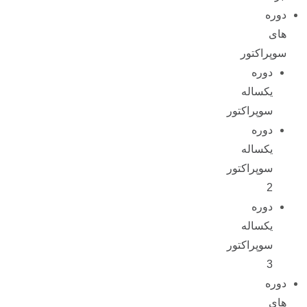
دوره
های
سوپراکتور
دوره
یکساله
سوپراکتور
دوره
یکساله
سوپراکتور
2
دوره
یکساله
سوپراکتور
3
دوره
های