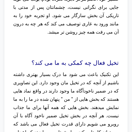
جایی برای نگرانی نیست، چشمانتان پس از مدتی با
تاریکی آن بخش سازگار می شود. او تجربه خود را به
مانند ورود به غاری توصیف می کند که هر چه به درون
آن می رفت همه چیز روشن تر میشد.
تخیل فعال چه کمکی به ما می کند؟
این تکنیک باعث می شود ما درک بسیار بهتری داشته
باشیم از آنچه که در تخیل مان وجود دارد. این تصاویری
که در ضمیر ناخودآگاه ما وجود دارند در واقع نماد هایی
هستند که بخش هایی از ” من ” پنهان شده در ما را به ما
نمایش میدهند. بخش هایی که همه آنها برای ما جذاب
نیست. هر آنچه در بخش تخیل ضمیر ناخود آگاه با آن
روبرو می شویم دارای قدرت تخیل فعال می باشد که