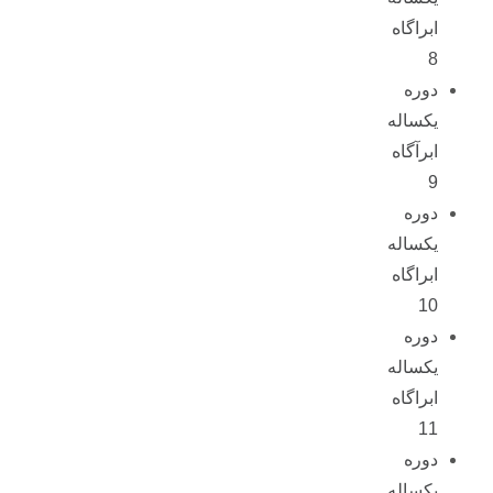
ابراگاه
8
دوره
یکساله
ابرآگاه
9
دوره
یکساله
ابراگاه
10
دوره
یکساله
ابراگاه
11
دوره
یکساله