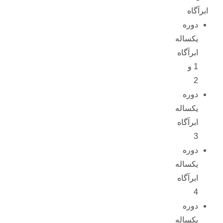
ابرآگاه
دوره
یکساله
ابرآگاه
1 و
2
دوره
یکساله
ابرآگاه
3
دوره
یکساله
ابرآگاه
4
دوره
یکساله