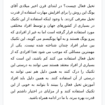
تخیل فعال چیست؟ در ابتدای قرن اخیر میلادی آقای
یونگ این روش را برای افزایش مهارت استفاده از قدرت
تخیل معرفی کردند. با وجود اینکه استفاده از این تکنیک
در بسیاری از کشورهای جهان و توسط افراد مختلفی
مورد استفاده قرار گرفته است اما به غیر از افرادی که
پیرو یونگ هستند و به آنها یونگیسم می گویند، این تکنیک
بین سایر افراد چندان شناخته شده نیست. یکی از
مهمترین مسائلی که موجب می شود تعدا افرادی که از
تخیل فعال استفاده می کنند کم باشند، این است که
بسیاری از افراد معتقد هستند نمی توانند به درستی این
تکنیک را درک کنند به همین دلیل هم نمی توانند به
درستی از آن استفاده کنند. به همین دلیل باید افراد
آموزش تخیل فعال را ببینند تا بتوانند به خوبی از این
تکنیک استفاده کنند و از مزایای در اختیار داشتم این
قدرت بهره ببرند. با ما در ادامه همراه باشید.