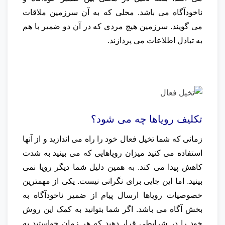
ناخودآگاه می باشد. محلی که به آن سرزمین ملاقات
می گویند. سرزمین هیچ مردی که در آن دو ضمیر با هم
به تبادل اطلاعات می پردازند.
تکلیف رویاها چه می شود؟
زمانی که شما
تخیل
فعال خود را راه می اندازید و از آنها
استفاده می کنید میزان رویاهایی که می بینید به شدت
کاهش پیدا می کند. به همین دلیل شما دیگر رویا نمی
بینید. اما این جایی برای نگرانی نیست. یکی از مهمترین
خصوصیات رویاها ارسال پیام از ضمیر ناخودآگاه به
بخش آگاه می باشد. اگر شما بتوانید به کمک این روش
خود را در شرایطی قرار دهید که هر زمان خواستید به