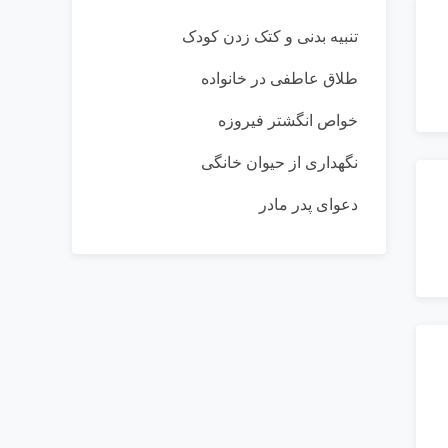
تنبیه بدنی و کتک زدن کودک
طلاق عاطفی در خانواده
خواص انگشتر فیروزه
نگهداری از حیوان خانگی
دعوای پدر مادر