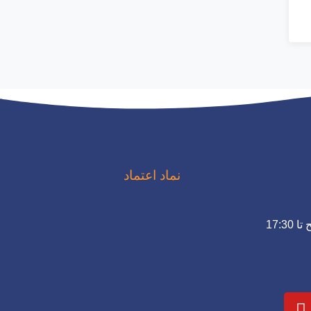
نماد اعتماد