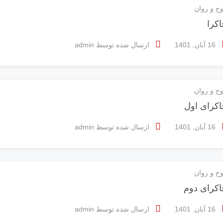
ح و روان
کرا
16 آبان, 1401
ارسال شده توسط
admin
ح و روان
اکرای اول
16 آبان, 1401
ارسال شده توسط
admin
ح و روان
اکرای دوم
16 آبان, 1401
ارسال شده توسط
admin