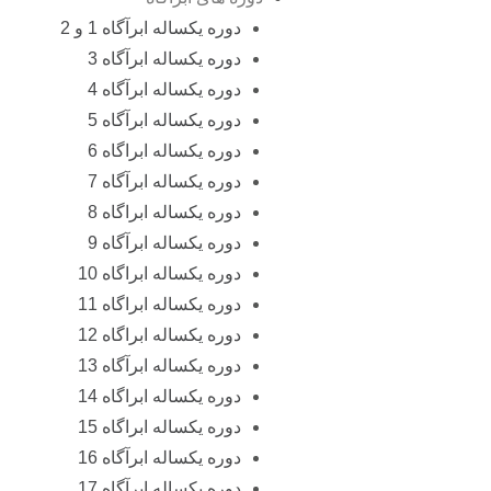
دوره یکساله ابرآگاه 1 و 2
دوره یکساله ابرآگاه 3
دوره یکساله ابرآگاه 4
دوره یکساله ابرآگاه 5
دوره یکساله ابراگاه 6
دوره یکساله ابرآگاه 7
دوره یکساله ابراگاه 8
دوره یکساله ابرآگاه 9
دوره یکساله ابراگاه 10
دوره یکساله ابراگاه 11
دوره یکساله ابراگاه 12
دوره یکساله ابرآگاه 13
دوره یکساله ابراگاه 14
دوره یکساله ابراگاه 15
دوره یکساله ابرآگاه 16
دوره یکساله ابرآگاه 17