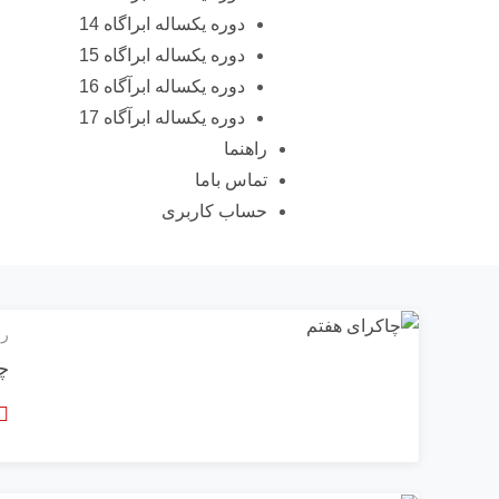
دوره یکساله ابراگاه 14
دوره یکساله ابراگاه 15
دوره یکساله ابرآگاه 16
دوره یکساله ابرآگاه 17
راهنما
تماس باما
حساب کاربری
رو
چ