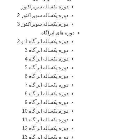
دوره یکساله سوپراکتور
دوره یکساله سوپراکتور 2
دوره یکساله سوپراکتور 3
دوره های ابرآگاه
دوره یکساله ابرآگاه 1 و 2
دوره یکساله ابرآگاه 3
دوره یکساله ابرآگاه 4
دوره یکساله ابرآگاه 5
دوره یکساله ابراگاه 6
دوره یکساله ابرآگاه 7
دوره یکساله ابراگاه 8
دوره یکساله ابرآگاه 9
دوره یکساله ابراگاه 10
دوره یکساله ابراگاه 11
دوره یکساله ابراگاه 12
دوره یکساله ابرآگاه 13