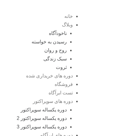
خانه
وبلاگ
ناخودآگاه
رسیدن به خواسته
روح و روان
سبک زندگی
ثروت
دوره های خریداری شده
فروشگاه
تست ابرآگاه
دوره های سوپراکتور
دوره یکساله سوپراکتور
دوره یکساله سوپراکتور 2
دوره یکساله سوپراکتور 3
دوره های ابرآگاه