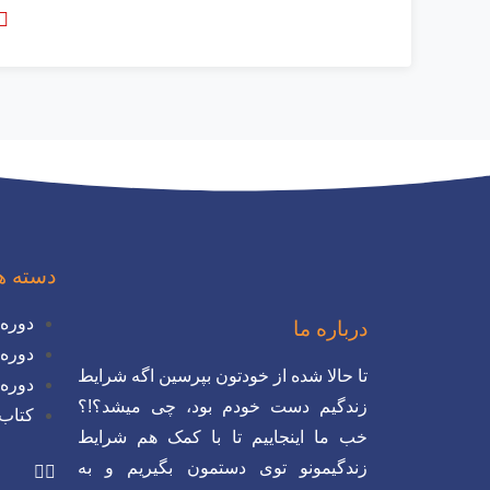
دسته ه
دوره 
درباره ما
دوره 
تا حالا شده از خودتون بپرسین اگه شرایط
دوره 
زندگیم دست خودم بود، چی میشد؟!؟
کتاب
خب ما اینجاییم تا با کمک هم شرایط
زندگیمونو توی دستمون بگیریم و به