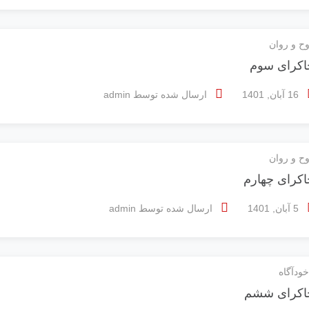
ح و روان
اکرای سوم
16 آبان, 1401
ارسال شده توسط
admin
ح و روان
اکرای چهارم
5 آبان, 1401
ارسال شده توسط
admin
خودآگاه
اکرای ششم