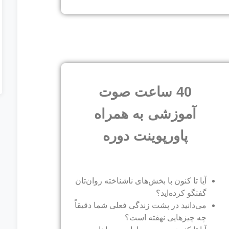
40 ساعت صوت
آموزشی به همراه
پاورپوینت دوره
آیا تا کنون با بخش‌های ناشناخته روان‌تان
گفتگو کرده‌اید؟
می‌دانید در پشت زندگی فعلی شما دقیقاً
چه چیزهایی نهفته است؟