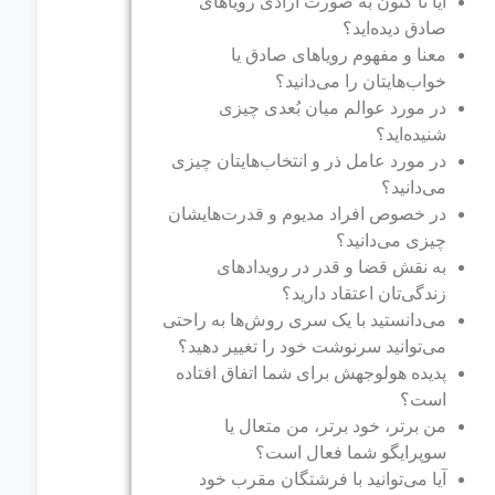
آیا تا کنون به صورت ارادی رویاهای
صادق دیده‌اید؟
معنا و مفهوم رویاهای صادق یا
خواب‌هایتان را می‌دانید؟
در مورد عوالم میان بُعدی چیزی
شنیده‌اید؟
در مورد عامل ذر و انتخاب‌هایتان چیزی
می‌دانید؟
در خصوص افراد مدیوم و قدرت‌هایشان
چیزی می‌دانید؟
به نقش قضا و قدر در رویدادهای
زندگی‌تان اعتقاد دارید؟
می‌دانستید با یک سری روش‌ها به راحتی
می‌توانید سرنوشت خود را تغییر دهید؟
پدیده هولوجهش برای شما اتفاق افتاده
است؟
من برتر، خود برتر، من متعال یا
سوپرایگو شما فعال است؟
آیا می‌توانید با فرشتگان مقرب خود