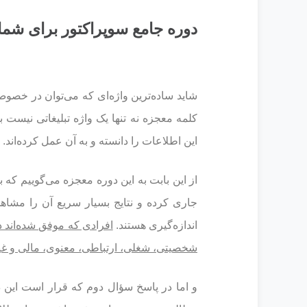
دوره جامع سوپراکتور برای شما 
شاید ساده‌ترین واژه‌ای که می‌توان در خصو
کلمه معجزه نه تنها یک واژه تبلیغاتی نیست 
این اطلاعات را دانسته و به آن عمل کرده‌اند.
از این بابت به این دوره معجزه می‌گوییم که
جاری کرده و نتایج بسیار سریع آن را مشاهده
اندازه‌گیری هستند.
افرادی که موفق شده‌اند د
شخصیتی، شغلی، ارتباطی، معنوی، مالی و غی
و اما در پاسخ سؤال دوم که قرار است این 