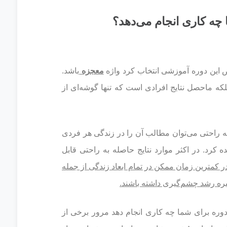
چه کاری انجام می‌دهد؟
ص این دوره آموزشی انتخاب کرد واژه
معجزه
باشد.
بلکه ماحصل نتایج افرادی است که تنها گوشه‌ای از
 به راحتی می‌توان مطالب آن را در زندگی هر فردی
 کرد. در اکثر موارد نتایج حاصله به راحتی قابل
ر کمترین زمان ممکن در تمام ابعاد زندگی از جمله
ره رشد چشم‌گیری داشته باشند.
دوره برای شما چه کاری انجام دهد مرور برخی از