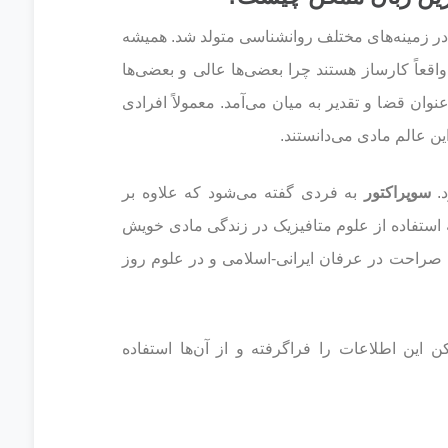
 در زمینه‌های مختلف روانشناسی متولد شد. همیشه
قعاً کارساز هستند چرا بعضی‌ها عالی و بعضی‌ها
نوان قضا و تقدیر به میان می‌آمد. معمولاً افرادی
ین عالم مادی می‌دانستند.
د.
سوپراکتور
به فردی گفته می‌شود که علاوه بر
ه استفاده از علوم متافیزیک در زندگی مادی خویش
ه صراحت در عرفان ایرانی-اسلامی و در علوم روز
ن این اطلاعات را فراگرفته و از آن‌ها استفاده