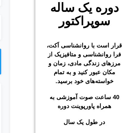
دوره یک ساله
سوپراکتور
قرار است با روانشناسی اَکت،
فرا روانشناسی و متافیزیک از
مرزهای زندگی مادی، زمان و
مکان عبور کنید و به تمام
خواسته‌های خود برسید.
40 ساعت صوت آموزشی به
همراه پاورپوینت دوره
در طول یک سال