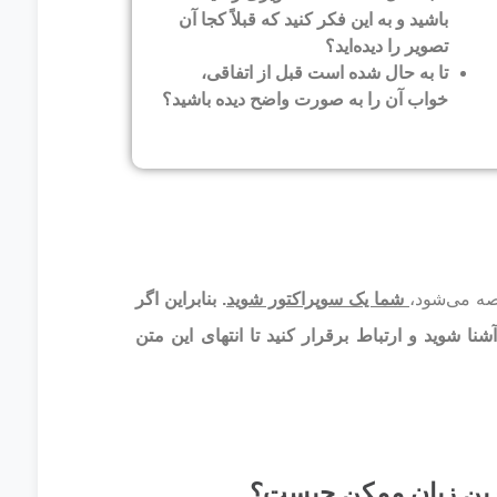
باشید و به این فکر کنید که قبلاً کجا آن
تصویر را دیده‌اید؟
تا به حال شده است قبل از اتفاقی،
خواب آن را به صورت واضح دیده باشید؟
صه می‌شود،
شما یک سوپراکتور شوید
. بنابراین اگر
نا شوید و ارتباط برقرار کنید تا انتهای این متن
ترین زبان ممکن چیست؟