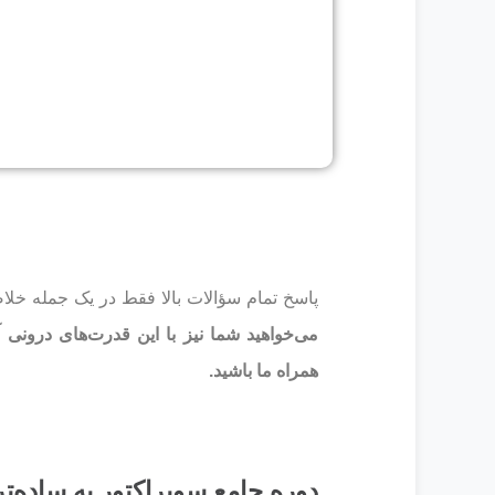
پاسخ تمام سؤالات بالا فقط در یک جمله خلا
می‌خواهید شما نیز با این قدرت‌های درونی آش
همراه ما باشید.
دوره جامع سوپراکتور به ساده‌