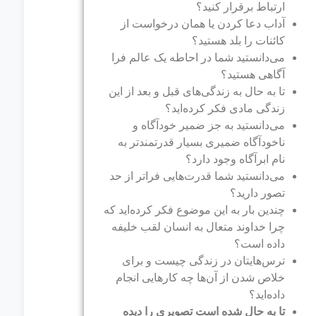
ارتباط برقرار کنید؟
آداب دعا کردن یا همان درخواست از
کائنات را بلد هستید؟
می‌دانستید شما در احاطه یک عالم فرا
آگاهی هستید؟
تا به حال به زندگی‌های قبل و بعد از این
زندگی مادی فکر کرده‌اید؟
می‌دانستید به جز ضمیر خودآگاه و
ناخودآگاه ضمیری بسیار قدرتمند‌تر به
نام ابرآگاه وجود دارد؟
می‌دانستید شما قدرت‌هایی فراتر از حد
تصور دارید؟
چندین بار به این موضوع فکر کرده‌اید که
چرا خداوند متعال به انسان لقب خلیفه
داده است؟
ترس‌هایتان در زندگی چیست و برای
خلاص شدن از ‌آن‌ها چه کارهایی انجام
داده‌اید؟
تا به حال شده است تصویری را دیده‌