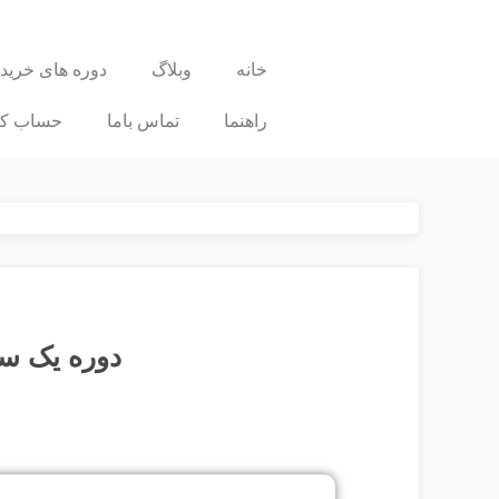
خانه
وبلاگ
دوره های خرید
راهنما
تماس باما
حساب کا
دوره یک سا