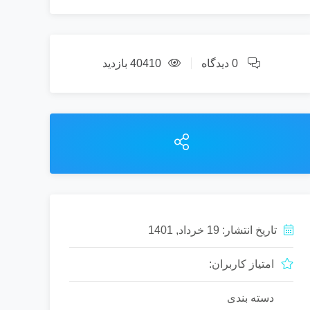
0 دیدگاه
40410 بازدید
تاریخ انتشار: 19 خرداد, 1401
امتیاز کاربران:
دسته بندی