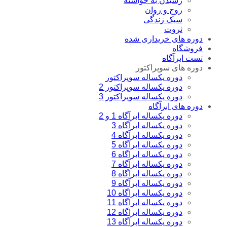
رسیدن به خواسته
روح و روان
سبک زندگی
ثروت
دوره های خریداری شده
فروشگاه
تست ابرآگاه
دوره های سوپراکتور
دوره یکساله سوپراکتور
دوره یکساله سوپراکتور 2
دوره یکساله سوپراکتور 3
دوره های ابرآگاه
دوره یکساله ابرآگاه 1 و 2
دوره یکساله ابرآگاه 3
دوره یکساله ابرآگاه 4
دوره یکساله ابرآگاه 5
دوره یکساله ابراگاه 6
دوره یکساله ابرآگاه 7
دوره یکساله ابراگاه 8
دوره یکساله ابرآگاه 9
دوره یکساله ابراگاه 10
دوره یکساله ابراگاه 11
دوره یکساله ابراگاه 12
دوره یکساله ابرآگاه 13