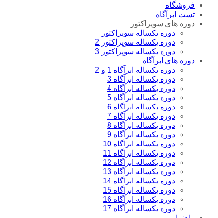
فروشگاه
تست ابرآگاه
دوره های سوپراکتور
دوره یکساله سوپراکتور
دوره یکساله سوپراکتور 2
دوره یکساله سوپراکتور 3
دوره های ابرآگاه
دوره یکساله ابرآگاه 1 و 2
دوره یکساله ابرآگاه 3
دوره یکساله ابرآگاه 4
دوره یکساله ابرآگاه 5
دوره یکساله ابراگاه 6
دوره یکساله ابرآگاه 7
دوره یکساله ابراگاه 8
دوره یکساله ابرآگاه 9
دوره یکساله ابراگاه 10
دوره یکساله ابراگاه 11
دوره یکساله ابراگاه 12
دوره یکساله ابرآگاه 13
دوره یکساله ابراگاه 14
دوره یکساله ابراگاه 15
دوره یکساله ابرآگاه 16
دوره یکساله ابرآگاه 17
راهنما