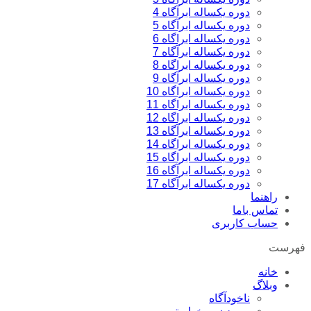
دوره یکساله ابرآگاه 4
دوره یکساله ابرآگاه 5
دوره یکساله ابراگاه 6
دوره یکساله ابرآگاه 7
دوره یکساله ابراگاه 8
دوره یکساله ابرآگاه 9
دوره یکساله ابراگاه 10
دوره یکساله ابراگاه 11
دوره یکساله ابراگاه 12
دوره یکساله ابرآگاه 13
دوره یکساله ابراگاه 14
دوره یکساله ابراگاه 15
دوره یکساله ابرآگاه 16
دوره یکساله ابرآگاه 17
راهنما
تماس باما
حساب کاربری
فهرست
خانه
وبلاگ
ناخودآگاه