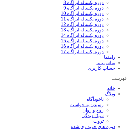
دوره یکساله ابراگاه 8
دوره یکساله ابرآگاه 9
دوره یکساله ابراگاه 10
دوره یکساله ابراگاه 11
دوره یکساله ابراگاه 12
دوره یکساله ابرآگاه 13
دوره یکساله ابراگاه 14
دوره یکساله ابراگاه 15
دوره یکساله ابرآگاه 16
دوره یکساله ابرآگاه 17
راهنما
تماس باما
حساب کاربری
فهرست
خانه
وبلاگ
ناخودآگاه
رسیدن به خواسته
روح و روان
سبک زندگی
ثروت
دوره های خریداری شده