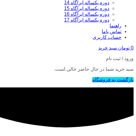
دوره یکساله ابراگاه 14
دوره یکساله ابراگاه 15
دوره یکساله ابرآگاه 16
دوره یکساله ابرآگاه 17
راهنما
تماس باما
حساب کاربری
0
تومان
سبد خرید
ورود / ثبت نام
سبد خرید شما در حال حاضر خالی است.
بازگشت به فروشگاه