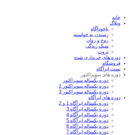
خانه
وبلاگ
ناخودآگاه
رسیدن به خواسته
روح و روان
سبک زندگی
ثروت
دوره های خریداری شده
فروشگاه
تست ابرآگاه
دوره های سوپراکتور
دوره یکساله سوپراکتور
دوره یکساله سوپراکتور 2
دوره یکساله سوپراکتور 3
دوره های ابرآگاه
دوره یکساله ابرآگاه 1 و 2
دوره یکساله ابرآگاه 3
دوره یکساله ابرآگاه 4
دوره یکساله ابرآگاه 5
دوره یکساله ابراگاه 6
دوره یکساله ابرآگاه 7